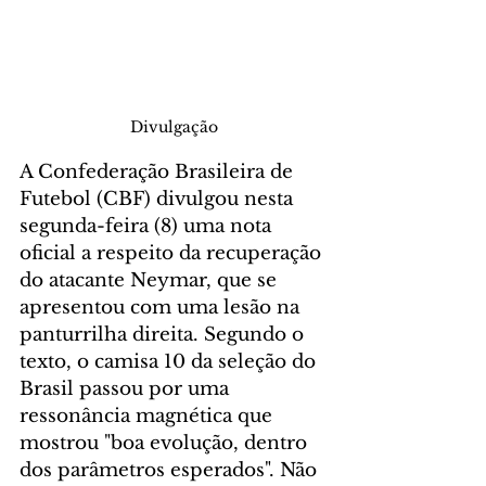
Divulgação
A Confederação Brasileira de 
Futebol (CBF) divulgou nesta 
segunda-feira (8) uma nota 
oficial a respeito da recuperação 
do atacante Neymar, que se 
apresentou com uma lesão na 
panturrilha direita. Segundo o 
texto, o camisa 10 da seleção do 
Brasil passou por uma 
ressonância magnética que 
mostrou "boa evolução, dentro 
dos parâmetros esperados". Não 