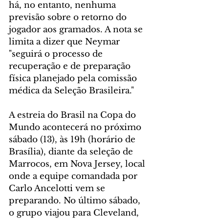
há, no entanto, nenhuma 
previsão sobre o retorno do 
jogador aos gramados. A nota se 
limita a dizer que Neymar 
"seguirá o processo de 
recuperação e de preparação 
física planejado pela comissão 
médica da Seleção Brasileira."
A estreia do Brasil na Copa do 
Mundo acontecerá no próximo 
sábado (13), às 19h (horário de 
Brasília), diante da seleção de 
Marrocos, em Nova Jersey, local 
onde a equipe comandada por 
Carlo Ancelotti vem se 
preparando. No último sábado, 
o grupo viajou para Cleveland, 