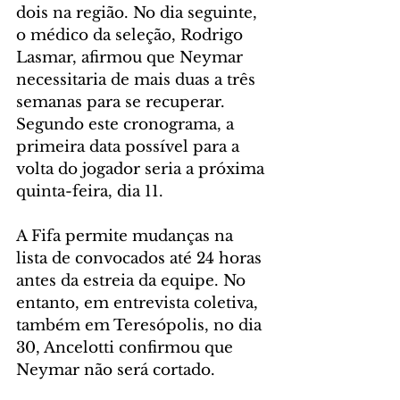
dois na região. No dia seguinte, 
o médico da seleção, Rodrigo 
Lasmar, afirmou que Neymar 
necessitaria de mais duas a três 
semanas para se recuperar. 
Segundo este cronograma, a 
primeira data possível para a 
volta do jogador seria a próxima 
quinta-feira, dia 11.
A Fifa permite mudanças na 
lista de convocados até 24 horas 
antes da estreia da equipe. No 
entanto, em entrevista coletiva, 
também em Teresópolis, no dia 
30, Ancelotti confirmou que 
Neymar não será cortado.