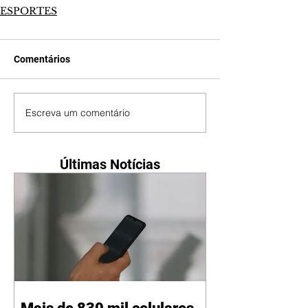
ESPORTES
Comentários
Escreva um comentário
Últimas Notícias