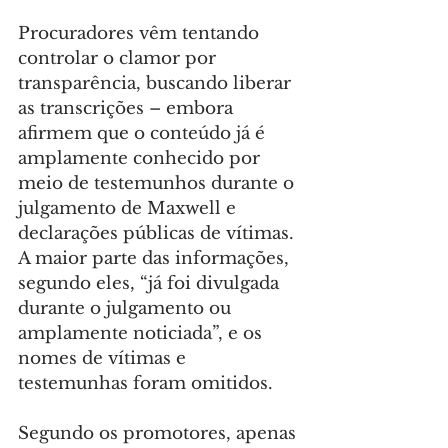
Procuradores vêm tentando 
controlar o clamor por 
transparência, buscando liberar 
as transcrições – embora 
afirmem que o conteúdo já é 
amplamente conhecido por 
meio de testemunhos durante o 
julgamento de Maxwell e 
declarações públicas de vítimas. 
A maior parte das informações, 
segundo eles, “já foi divulgada 
durante o julgamento ou 
amplamente noticiada”, e os 
nomes de vítimas e 
testemunhas foram omitidos.
Segundo os promotores, apenas 