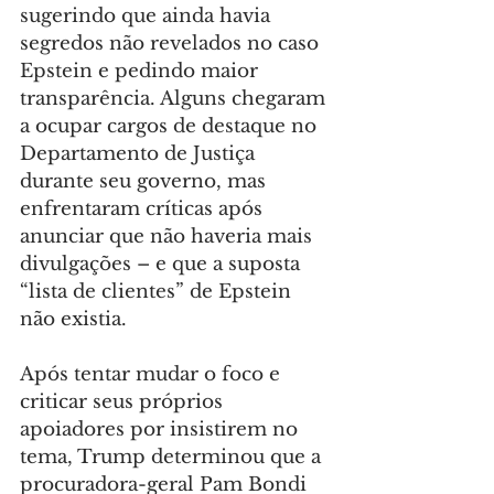
sugerindo que ainda havia 
segredos não revelados no caso 
Epstein e pedindo maior 
transparência. Alguns chegaram 
a ocupar cargos de destaque no 
Departamento de Justiça 
durante seu governo, mas 
enfrentaram críticas após 
anunciar que não haveria mais 
divulgações – e que a suposta 
“lista de clientes” de Epstein 
não existia.
Após tentar mudar o foco e 
criticar seus próprios 
apoiadores por insistirem no 
tema, Trump determinou que a 
procuradora-geral Pam Bondi 