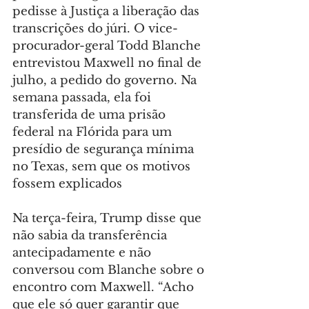
pedisse à Justiça a liberação das 
transcrições do júri. O vice-
procurador-geral Todd Blanche 
entrevistou Maxwell no final de 
julho, a pedido do governo. Na 
semana passada, ela foi 
transferida de uma prisão 
federal na Flórida para um 
presídio de segurança mínima 
no Texas, sem que os motivos 
fossem explicados
Na terça-feira, Trump disse que 
não sabia da transferência 
antecipadamente e não 
conversou com Blanche sobre o 
encontro com Maxwell. “Acho 
que ele só quer garantir que 