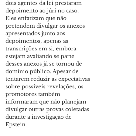
dois agentes da lei prestaram 
depoimento ao júri no caso. 
Eles enfatizam que não 
pretendem divulgar os anexos 
apresentados junto aos 
depoimentos, apenas as 
transcrições em si, embora 
estejam avaliando se parte 
desses anexos já se tornou de 
domínio público. Apesar de 
tentarem reduzir as expectativas 
sobre possíveis revelações, os 
promotores também 
informaram que não planejam 
divulgar outras provas coletadas 
durante a investigação de 
Epstein.