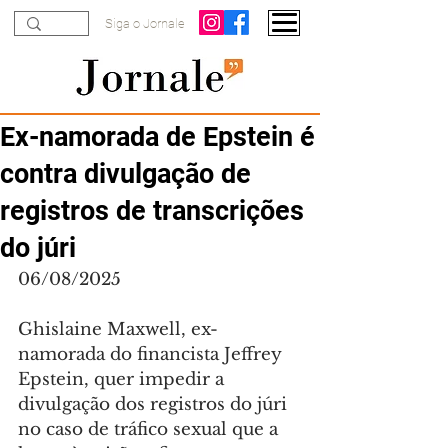
Siga o Jornale
Ex-namorada de Epstein é
contra divulgação de
registros de transcrições
do júri
06/08/2025
Ghislaine Maxwell, ex-
namorada do financista Jeffrey 
Epstein, quer impedir a 
divulgação dos registros do júri 
no caso de tráfico sexual que a 