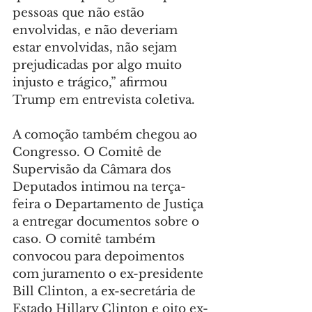
pessoas que não estão 
envolvidas, e não deveriam 
estar envolvidas, não sejam 
prejudicadas por algo muito 
injusto e trágico,” afirmou 
Trump em entrevista coletiva.
A comoção também chegou ao 
Congresso. O Comitê de 
Supervisão da Câmara dos 
Deputados intimou na terça-
feira o Departamento de Justiça 
a entregar documentos sobre o 
caso. O comitê também 
convocou para depoimentos 
com juramento o ex-presidente 
Bill Clinton, a ex-secretária de 
Estado Hillary Clinton e oito ex-