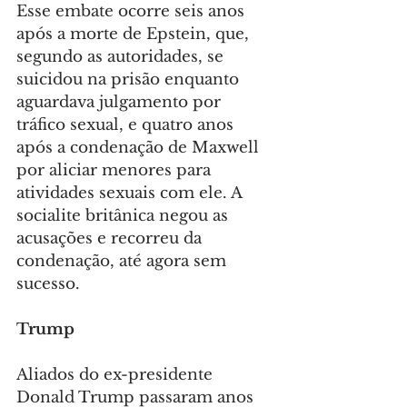
Esse embate ocorre seis anos 
após a morte de Epstein, que, 
segundo as autoridades, se 
suicidou na prisão enquanto 
aguardava julgamento por 
tráfico sexual, e quatro anos 
após a condenação de Maxwell 
por aliciar menores para 
atividades sexuais com ele. A 
socialite britânica negou as 
acusações e recorreu da 
condenação, até agora sem 
sucesso.
Trump
Aliados do ex-presidente 
Donald Trump passaram anos 