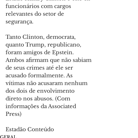
funcionários com cargos 
relevantes do setor de 
segurança.
Tanto Clinton, democrata, 
quanto Trump, republicano, 
foram amigos de Epstein. 
Ambos afirmam que não sabiam 
de seus crimes até ele ser 
acusado formalmente. As 
vítimas não acusaram nenhum 
dos dois de envolvimento 
direto nos abusos. (Com 
informações da Associated 
Press)
Estadão Conteúdo
GERAL