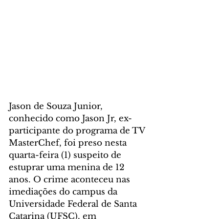
Jason de Souza Junior, 
conhecido como Jason Jr, ex-
participante do programa de TV 
MasterChef, foi preso nesta 
quarta-feira (1) suspeito de 
estuprar uma menina de 12 
anos. O crime aconteceu nas 
imediações do campus da 
Universidade Federal de Santa 
Catarina (UFSC), em 