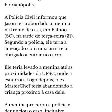
Florianópolis.
A Polícia Civil informou que 
Jason teria abordado a menina 
na frente de casa, em Palhoça 
(SC), na tarde de terça-feira (31). 
Segundo a polícia, ele teria a 
ameaçado com uma arma e a 
obrigado a entrar no carro. 
Ele teria levado a menina até as 
proximidades da UFSC, onde a 
estuprou. Logo depois, o ex-
MasterChef teria abandonado a 
criança próximo à casa dele. 
A menina procurou a polícia e 
denunciou o caso, inclusive 