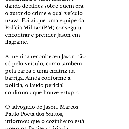
dando detalhes sobre quem era 
o autor do crime e qual veículo 
usava. Foi aí que uma equipe da 
Polícia Militar (PM) conseguiu 
encontrar e prender Jason em 
flagrante.
A menina reconheceu Jason não 
só pelo veículo, como também 
pela barba e uma cicatriz na 
barriga. Ainda conforme a 
polícia, o laudo pericial 
confirmou que houve estupro. 
O advogado de Jason, Marcos 
Paulo Poeta dos Santos, 
informou que o cozinheiro está 
preso na Penitenciária da 