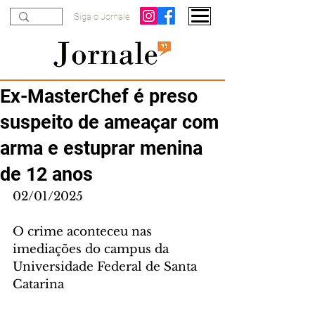
Siga o Jornale
Ex-MasterChef é preso
suspeito de ameaçar com
arma e estuprar menina
de 12 anos
02/01/2025
O crime aconteceu nas 
imediações do campus da 
Universidade Federal de Santa 
Catarina