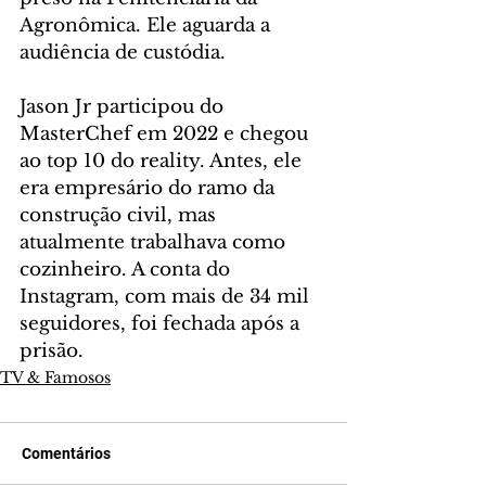
Agronômica. Ele aguarda a 
audiência de custódia.
Jason Jr participou do 
MasterChef em 2022 e chegou 
ao top 10 do reality. Antes, ele 
era empresário do ramo da 
construção civil, mas 
atualmente trabalhava como 
cozinheiro. A conta do 
Instagram, com mais de 34 mil 
seguidores, foi fechada após a 
prisão.
TV & Famosos
Comentários