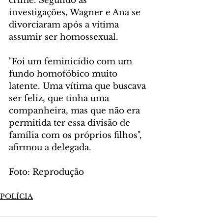
crime. Segundo as 
investigações, Wagner e Ana se 
divorciaram após a vítima 
assumir ser homossexual.
"Foi um feminicídio com um 
fundo homofóbico muito 
latente. Uma vítima que buscava 
ser feliz, que tinha uma 
companheira, mas que não era 
permitida ter essa divisão de 
família com os próprios filhos", 
afirmou a delegada.
Foto: Reprodução
POLÍCIA