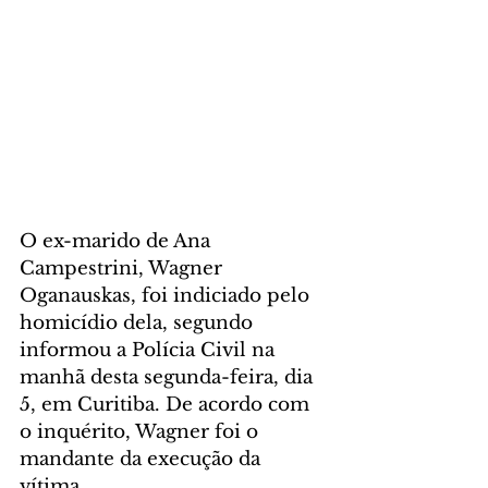
O ex-marido de Ana 
Campestrini, Wagner 
Oganauskas, foi indiciado pelo 
homicídio dela, segundo 
informou a Polícia Civil na 
manhã desta segunda-feira, dia 
5, em Curitiba. De acordo com 
o inquérito, Wagner foi o 
mandante da execução da 
vítima.