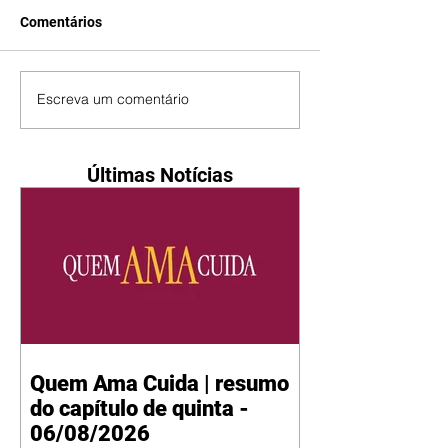
Comentários
Escreva um comentário
Últimas Notícias
Quem Ama Cuida | resumo
do capítulo de quinta -
06/08/2026