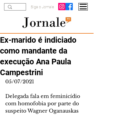
Siga o Jornale
Ex-marido é indiciado
como mandante da
execução Ana Paula
Campestrini
05/07/2021
Delegada fala em feminicídio 
com homofobia por parte do 
suspeito Wagner Oganauskas