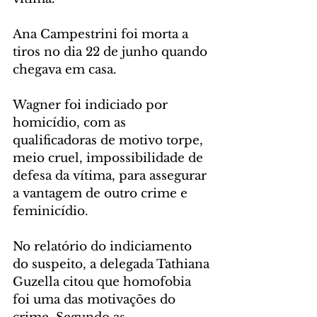
Ana Campestrini foi morta a 
tiros no dia 22 de junho quando 
chegava em casa.
Wagner foi indiciado por 
homicídio, com as 
qualificadoras de motivo torpe, 
meio cruel, impossibilidade de 
defesa da vítima, para assegurar 
a vantagem de outro crime e 
feminicídio.
No relatório do indiciamento 
do suspeito, a delegada Tathiana 
Guzella citou que homofobia 
foi uma das motivações do 