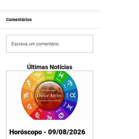
Comentários
Escreva um comentário
Últimas Notícias
Horóscopo - 09/08/2026