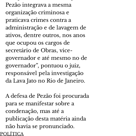
Pezão integrava a mesma 
organização criminosa e 
praticava crimes contra a 
administração e de lavagem de 
ativos, dentre outros, nos anos 
que ocupou os cargos de 
secretário de Obras, vice-
governador e até mesmo no de 
governador”, pontuou o juiz, 
responsável pela investigação 
da Lava Jato no Rio de Janeiro.
A defesa de Pezão foi procurada 
para se manifestar sobre a 
condenação, mas até a 
publicação desta matéria ainda 
não havia se pronunciado.
POLÍTICA