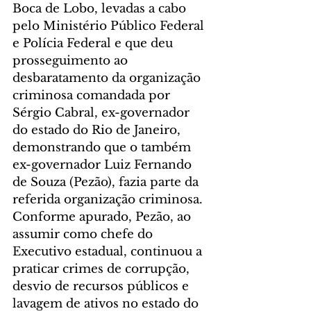
Boca de Lobo, levadas a cabo 
pelo Ministério Público Federal 
e Polícia Federal e que deu 
prosseguimento ao 
desbaratamento da organização 
criminosa comandada por 
Sérgio Cabral, ex-governador 
do estado do Rio de Janeiro, 
demonstrando que o também 
ex-governador Luiz Fernando 
de Souza (Pezão), fazia parte da 
referida organização criminosa. 
Conforme apurado, Pezão, ao 
assumir como chefe do 
Executivo estadual, continuou a 
praticar crimes de corrupção, 
desvio de recursos públicos e 
lavagem de ativos no estado do 