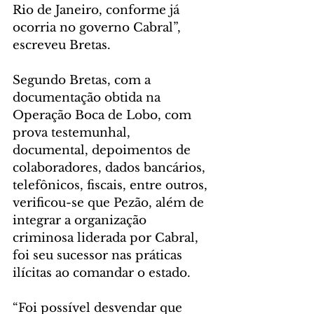
Rio de Janeiro, conforme já 
ocorria no governo Cabral”, 
escreveu Bretas.
Segundo Bretas, com a 
documentação obtida na 
Operação Boca de Lobo, com 
prova testemunhal, 
documental, depoimentos de 
colaboradores, dados bancários, 
telefônicos, fiscais, entre outros, 
verificou-se que Pezão, além de 
integrar a organização 
criminosa liderada por Cabral, 
foi seu sucessor nas práticas 
ilícitas ao comandar o estado.
“Foi possível desvendar que 