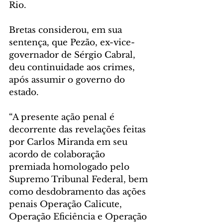
Rio.
Bretas considerou, em sua 
sentença, que Pezão, ex-vice-
governador de Sérgio Cabral, 
deu continuidade aos crimes, 
após assumir o governo do 
estado.
“A presente ação penal é 
decorrente das revelações feitas 
por Carlos Miranda em seu 
acordo de colaboração 
premiada homologado pelo 
Supremo Tribunal Federal, bem 
como desdobramento das ações 
penais Operação Calicute, 
Operação Eficiência e Operação 