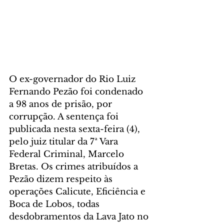
O ex-governador do Rio Luiz 
Fernando Pezão foi condenado 
a 98 anos de prisão, por 
corrupção. A sentença foi 
publicada nesta sexta-feira (4), 
pelo juiz titular da 7ª Vara 
Federal Criminal, Marcelo 
Bretas. Os crimes atribuídos a 
Pezão dizem respeito às 
operações Calicute, Eficiência e 
Boca de Lobos, todas 
desdobramentos da Lava Jato no 