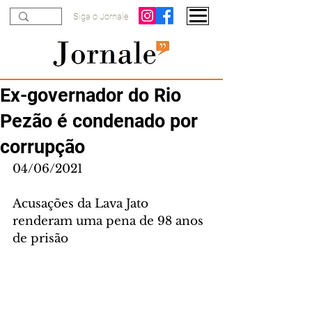
Siga o Jornale
Ex-governador do Rio
Pezão é condenado por
corrupção
04/06/2021
Acusações da Lava Jato 
renderam uma pena de 98 anos 
de prisão