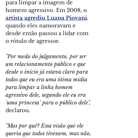
para limpar a imagem de 
homem agressivo. Em 2008, o  
artista agrediu Luana Piovani,
quando eles namoravam e 
desde então passou a lidar com 
o rótulo de agressor.
"Por medo do julgamento, por ser 
um relacionamento público e que 
desde o início já estava claro para 
todos que eu era uma ótima mídia 
para limpar a linha homem 
agressivo dele, segundo ele eu era 
'uma princesa' para o público dele",
declarou.
"Mas por quê? Essa visão que ele 
queria que todos tivessem, mas não, 