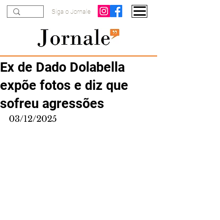
Siga o Jornale
Ex de Dado Dolabella
expõe fotos e diz que
sofreu agressões
03/12/2025