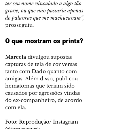
ter seu nome vinculado a algo tão 
grave, ou que não passaria apenas 
de palavras que me machucavam”,
prosseguiu.
O que mostram os prints?
Marcela
 divulgou supostas 
capturas de tela de conversas 
tanto com 
Dado
 quanto com 
amigas. Além disso, publicou 
hematomas que teriam sido 
causados por agressões vindas 
do ex-companheiro, de acordo 
com ela.
Foto: Reprodução/ Instagram 