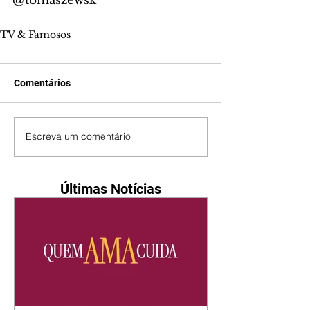
@tomaszewsk
TV & Famosos
Comentários
Escreva um comentário
Últimas Notícias