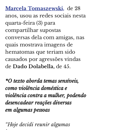
Marcela Tomaszewski,
  de 28 
anos, usou as redes sociais nesta 
quarta-feira (3) para 
compartilhar supostas 
conversas dela com amigas, nas 
quais mostrava imagens de 
hematomas que teriam sido 
causados por agressões vindas 
de 
Dado Dolabella,
 de 45.
*O texto aborda temas sensíveis, 
como violência doméstica e 
violência contra a mulher, podendo 
desencadear reações diversas 
em algumas pessoas
“Hoje decidi reunir algumas 