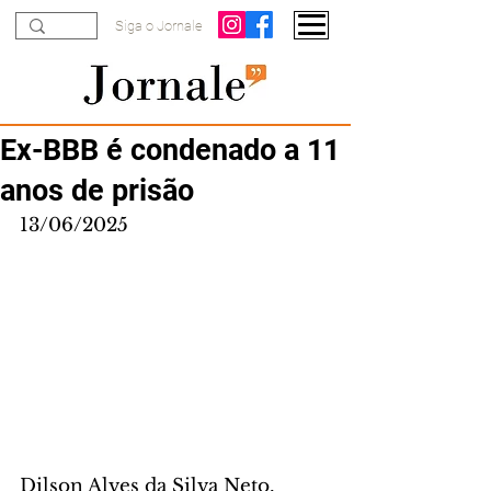
Siga o Jornale
Ex-BBB é condenado a 11
anos de prisão
13/06/2025
Dilson Alves da Silva Neto, 