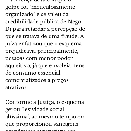
golpe foi "meticulosamente 
organizado" e se valeu da 
credibilidade pública de Nego 
Di para retardar a percepção de 
que se tratava de uma fraude. A 
juíza enfatizou que o esquema 
prejudicava, principalmente, 
pessoas com menor poder 
aquisitivo, já que envolvia itens 
de consumo essencial 
comercializados a preços 
atrativos.
Conforme a Justiça, o esquema 
gerou "lesividade social 
altíssima", ao mesmo tempo em 
que proporcionou vantagens 