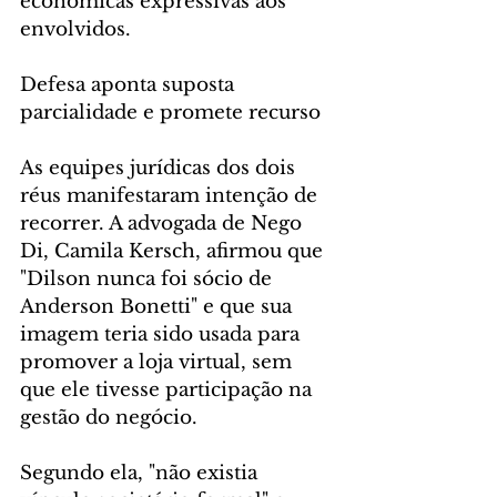
econômicas expressivas aos 
envolvidos.
Defesa aponta suposta 
parcialidade e promete recurso
As equipes jurídicas dos dois 
réus manifestaram intenção de 
recorrer. A advogada de Nego 
Di, Camila Kersch, afirmou que 
"Dilson nunca foi sócio de 
Anderson Bonetti" e que sua 
imagem teria sido usada para 
promover a loja virtual, sem 
que ele tivesse participação na 
gestão do negócio.
Segundo ela, "não existia 