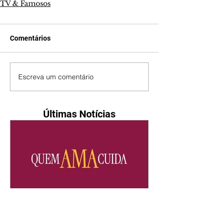
TV & Famosos
Comentários
Escreva um comentário
Últimas Notícias
Quem Ama Cuida | resumo