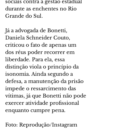
sociais contra a gestão estadual 
durante as enchentes no Rio 
Grande do Sul.
Já a advogada de Bonetti, 
Daniela Schneider Couto, 
criticou o fato de apenas um 
dos réus poder recorrer em 
liberdade. Para ela, essa 
distinção viola o princípio da 
isonomia. Ainda segundo a 
defesa, a manutenção da prisão 
impede o ressarcimento das 
vítimas, já que Bonetti não pode 
exercer atividade profissional 
enquanto cumpre pena.
Foto: Reprodução/Instagram