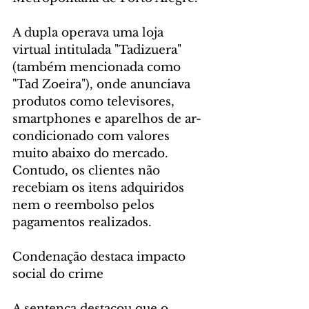
A dupla operava uma loja 
virtual intitulada "Tadizuera" 
(também mencionada como 
"Tad Zoeira"), onde anunciava 
produtos como televisores, 
smartphones e aparelhos de ar-
condicionado com valores 
muito abaixo do mercado. 
Contudo, os clientes não 
recebiam os itens adquiridos 
nem o reembolso pelos 
pagamentos realizados.
Condenação destaca impacto 
social do crime
A sentença destacou que o 