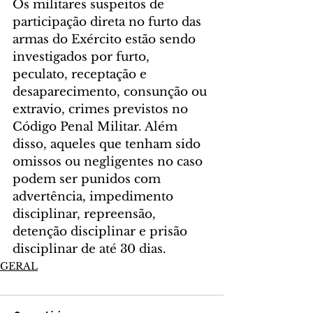
Os militares suspeitos de 
participação direta no furto das 
armas do Exército estão sendo 
investigados por furto, 
peculato, receptação e 
desaparecimento, consunção ou 
extravio, crimes previstos no 
Código Penal Militar. Além 
disso, aqueles que tenham sido 
omissos ou negligentes no caso 
podem ser punidos com 
advertência, impedimento 
disciplinar, repreensão, 
detenção disciplinar e prisão 
disciplinar de até 30 dias.
GERAL