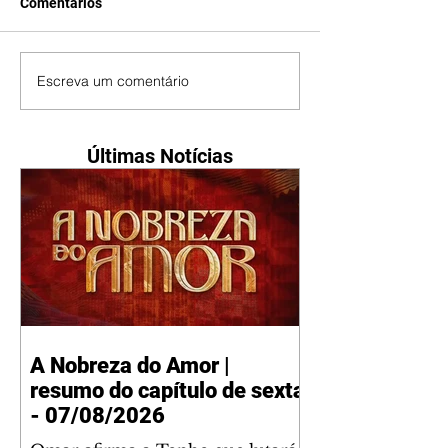
Comentários
Escreva um comentário
Últimas Notícias
A Nobreza do Amor |
resumo do capítulo de sexta
- 07/08/2026