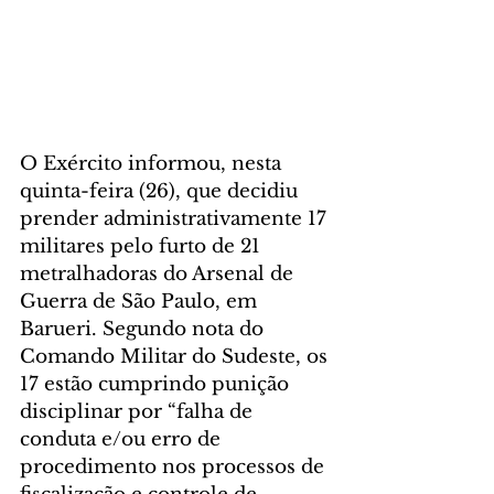
O Exército informou, nesta 
quinta-feira (26), que decidiu 
prender administrativamente 17 
militares pelo furto de 21 
metralhadoras do Arsenal de 
Guerra de São Paulo, em 
Barueri. Segundo nota do 
Comando Militar do Sudeste, os 
17 estão cumprindo punição 
disciplinar por “falha de 
conduta e/ou erro de 
procedimento nos processos de 