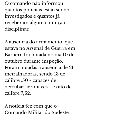
O comando não informou 
quantos policiais estão sendo 
investigados e quantos já 
receberam alguma punição 
disciplinar.
A ausência do armamento, que 
estava no Arsenal de Guerra em 
Barueri, foi notada no dia 10 de 
outubro durante inspeção. 
Foram notadas a ausência de 21 
metralhadoras, sendo 13 de 
calibre .50 - capazes de 
derrubar aeronaves - e oito de 
calibre 7,62.
A notícia fez com que o 
Comando Militar do Sudeste 