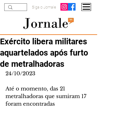
Siga o Jornale
Exército libera militares
aquartelados após furto
de metralhadoras
24/10/2023
Até o momento, das 21 
metralhadoras que sumiram 17 
foram encontradas