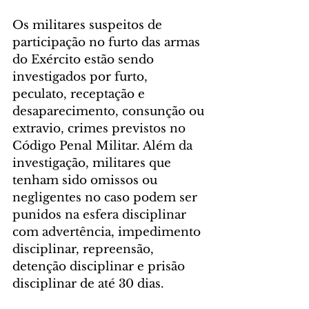
Os militares suspeitos de 
participação no furto das armas 
do Exército estão sendo 
investigados por furto, 
peculato, receptação e 
desaparecimento, consunção ou 
extravio, crimes previstos no 
Código Penal Militar. Além da 
investigação, militares que 
tenham sido omissos ou 
negligentes no caso podem ser 
punidos na esfera disciplinar 
com advertência, impedimento 
disciplinar, repreensão, 
detenção disciplinar e prisão 
disciplinar de até 30 dias.