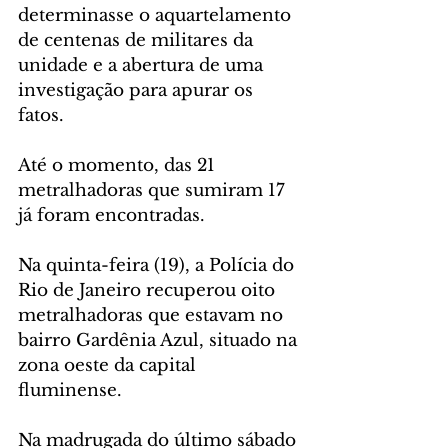
determinasse o aquartelamento 
de centenas de militares da 
unidade e a abertura de uma 
investigação para apurar os 
fatos.
Até o momento, das 21 
metralhadoras que sumiram 17 
já foram encontradas.
Na quinta-feira (19), a Polícia do 
Rio de Janeiro recuperou oito 
metralhadoras que estavam no 
bairro Gardênia Azul, situado na 
zona oeste da capital 
fluminense.
Na madrugada do último sábado 