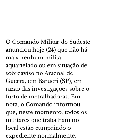
O Comando Militar do Sudeste 
anunciou hoje (24) que não há 
mais nenhum militar 
aquartelado ou em situação de 
sobreaviso no Arsenal de 
Guerra, em Barueri (SP), em 
razão das investigações sobre o 
furto de metralhadoras. Em 
nota, o Comando informou 
que, neste momento, todos os 
militares que trabalham no 
local estão cumprindo o 
expediente normalmente.