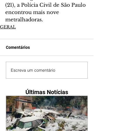
(21), a Polícia Civil de São Paulo 
encontrou mais nove 
metralhadoras.
GERAL
Comentários
Escreva um comentário
Últimas Notícias