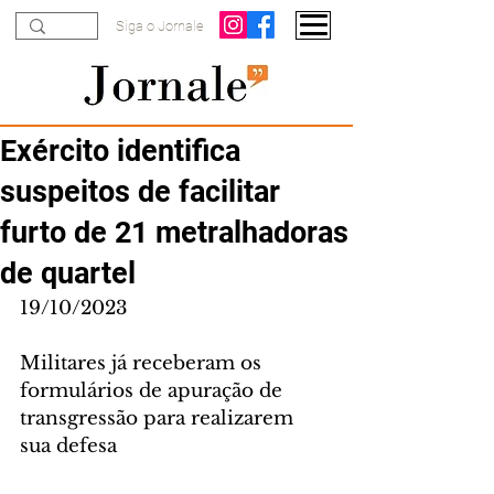
Siga o Jornale
Exército identifica
suspeitos de facilitar
furto de 21 metralhadoras
de quartel
19/10/2023
Militares já receberam os 
formulários de apuração de 
transgressão para realizarem 
sua defesa