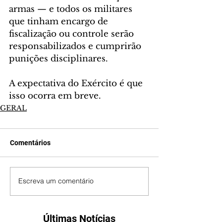
armas — e todos os militares 
que tinham encargo de 
fiscalização ou controle serão 
responsabilizados e cumprirão 
punições disciplinares.
A expectativa do Exército é que 
isso ocorra em breve.
GERAL
Comentários
Escreva um comentário
Últimas Notícias