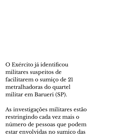
O Exército já identificou 
militares suspeitos de 
facilitarem o sumiço de 21 
metralhadoras do quartel 
militar em Barueri (SP).
As investigações militares estão 
restringindo cada vez mais o 
número de pessoas que podem 
estar envolvidas no sumiço das 