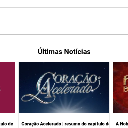
Últimas Notícias
ulo de
Coração Acelerado | resumo do capítulo de
A Nob