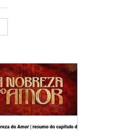
reza do Amor | resumo do capítulo de