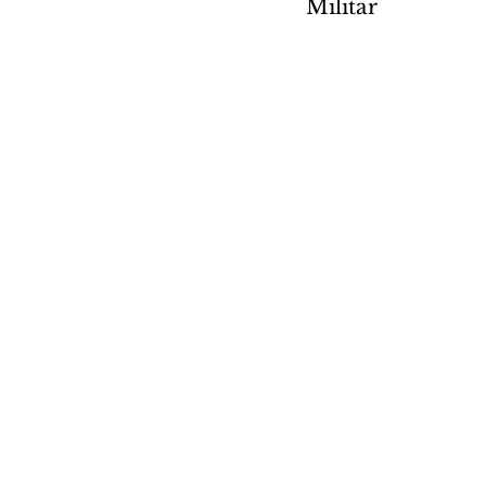
Militar