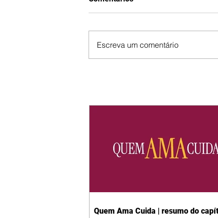
Escreva um comentário
Quem Ama Cuida | resumo do capít