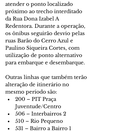
atender o ponto localizado 
próximo ao trecho interditado 
da Rua Dona Izabel A 
Redentora. Durante a operação, 
os ônibus seguirão desvio pelas 
ruas Barão do Cerro Azul e 
Paulino Siqueira Cortes, com 
utilização de ponto alternativo 
para embarque e desembarque.
Outras linhas que também terão 
alteração de itinerário no 
mesmo período são:
200 – PIT Praça 
Juventude/Centro
506 – Interbairros 2
510 – Rio Pequeno
531 – Bairro a Bairro 1