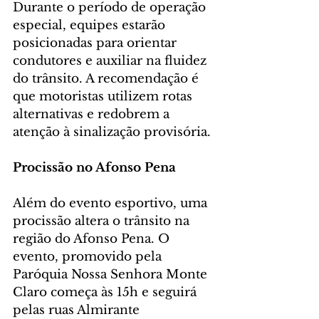
Durante o período de operação 
especial, equipes estarão 
posicionadas para orientar 
condutores e auxiliar na fluidez 
do trânsito. A recomendação é 
que motoristas utilizem rotas 
alternativas e redobrem a 
atenção à sinalização provisória.
Procissão no Afonso Pena
Além do evento esportivo, uma 
procissão altera o trânsito na 
região do Afonso Pena. O 
evento, promovido pela 
Paróquia Nossa Senhora Monte 
Claro começa às 15h e seguirá 
pelas ruas Almirante 