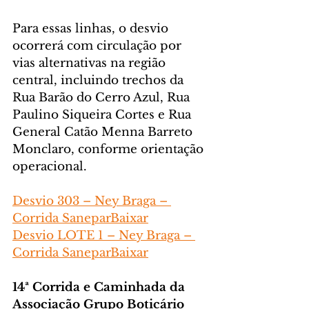
Para essas linhas, o desvio 
ocorrerá com circulação por 
vias alternativas na região 
central, incluindo trechos da 
Rua Barão do Cerro Azul, Rua 
Paulino Siqueira Cortes e Rua 
General Catão Menna Barreto 
Monclaro, conforme orientação 
operacional.
Desvio 303 – Ney Braga – 
Corrida SaneparBaixar
Desvio LOTE 1 – Ney Braga – 
Corrida SaneparBaixar
14ª Corrida e Caminhada da 
Associação Grupo Boticário