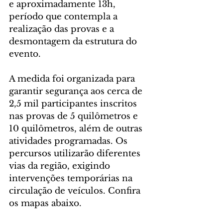
e aproximadamente 13h, 
período que contempla a 
realização das provas e a 
desmontagem da estrutura do 
evento.
A medida foi organizada para 
garantir segurança aos cerca de 
2,5 mil participantes inscritos 
nas provas de 5 quilômetros e 
10 quilômetros, além de outras 
atividades programadas. Os 
percursos utilizarão diferentes 
vias da região, exigindo 
intervenções temporárias na 
circulação de veículos. Confira 
os mapas abaixo.