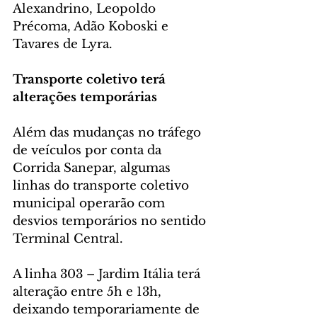
Alexandrino, Leopoldo 
Précoma, Adão Koboski e 
Tavares de Lyra.
Transporte coletivo terá 
alterações temporárias
Além das mudanças no tráfego 
de veículos por conta da 
Corrida Sanepar, algumas 
linhas do transporte coletivo 
municipal operarão com 
desvios temporários no sentido 
Terminal Central.
A linha 303 – Jardim Itália terá 
alteração entre 5h e 13h, 
deixando temporariamente de 