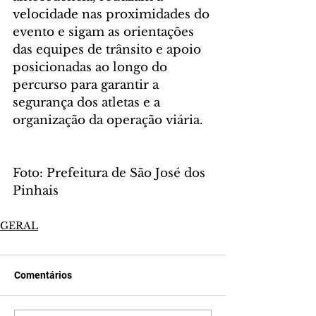
velocidade nas proximidades do 
evento e sigam as orientações 
das equipes de trânsito e apoio 
posicionadas ao longo do 
percurso para garantir a 
segurança dos atletas e a 
organização da operação viária.
Foto: Prefeitura de São José dos 
Pinhais
GERAL
Comentários