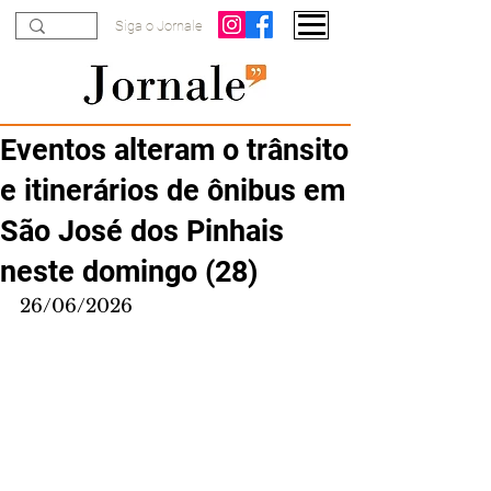
Siga o Jornale
Eventos alteram o trânsito
e itinerários de ônibus em
São José dos Pinhais
neste domingo (28)
26/06/2026