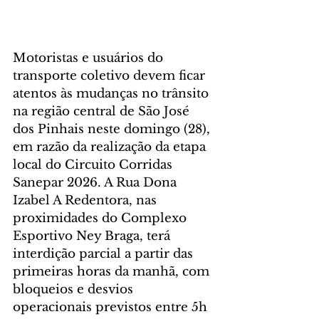
Motoristas e usuários do 
transporte coletivo devem ficar 
atentos às mudanças no trânsito 
na região central de São José 
dos Pinhais neste domingo (28), 
em razão da realização da etapa 
local do Circuito Corridas 
Sanepar 2026. A Rua Dona 
Izabel A Redentora, nas 
proximidades do Complexo 
Esportivo Ney Braga, terá 
interdição parcial a partir das 
primeiras horas da manhã, com 
bloqueios e desvios 
operacionais previstos entre 5h 