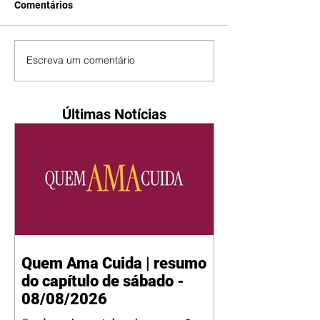
Comentários
Escreva um comentário
Últimas Notícias
Quem Ama Cuida | resumo
do capítulo de sábado -
08/08/2026