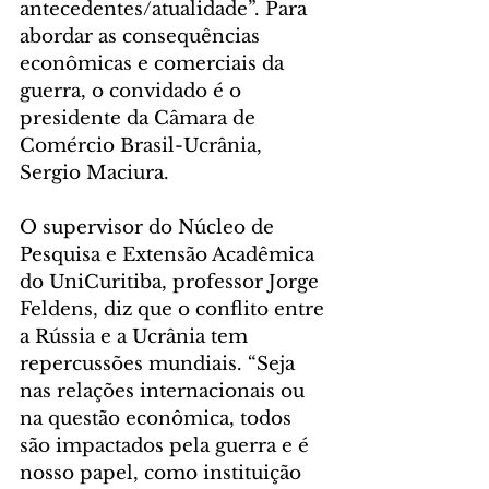
antecedentes/atualidade”. Para 
abordar as consequências 
econômicas e comerciais da 
guerra, o convidado é o 
presidente da Câmara de 
Comércio Brasil-Ucrânia, 
Sergio Maciura.
O supervisor do Núcleo de 
Pesquisa e Extensão Acadêmica 
do UniCuritiba, professor Jorge 
Feldens, diz que o conflito entre 
a Rússia e a Ucrânia tem 
repercussões mundiais. “Seja 
nas relações internacionais ou 
na questão econômica, todos 
são impactados pela guerra e é 
nosso papel, como instituição 