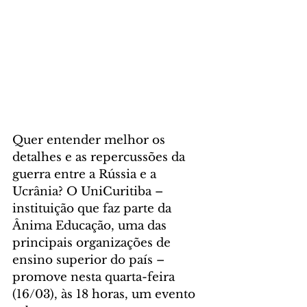
Quer entender melhor os 
detalhes e as repercussões da 
guerra entre a Rússia e a 
Ucrânia? O UniCuritiba – 
instituição que faz parte da 
Ânima Educação, uma das 
principais organizações de 
ensino superior do país – 
promove nesta quarta-feira 
(16/03), às 18 horas, um evento 