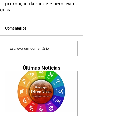
promoção da saúde e bem-estar.
CIDADE
Comentários
Escreva um comentário
Últimas Notícias