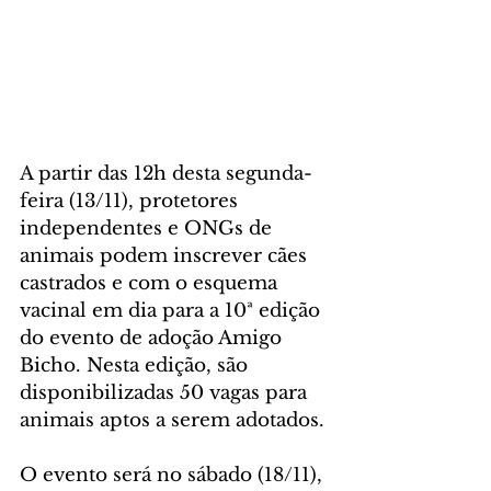
A partir das 12h desta segunda-
feira (13/11), protetores 
independentes e ONGs de 
animais podem inscrever cães 
castrados e com o esquema 
vacinal em dia para a 10ª edição 
do evento de adoção Amigo 
Bicho. Nesta edição, são 
disponibilizadas 50 vagas para 
animais aptos a serem adotados.
O evento será no sábado (18/11), 