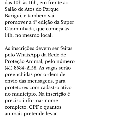
das 10h às 16h, em frente ao 
Salão de Atos do Parque 
Barigui, e também vai 
promover a 4ª edição da Super 
Cãominhada, que começa às 
14h, no mesmo local.
As inscrições devem ser feitas 
pelo WhatsApp da Rede de 
Proteção Animal, pelo número 
(41) 8534-2158. As vagas serão 
preenchidas por ordem de 
envio das mensagens, para 
protetores com cadastro ativo 
no município. Na inscrição é 
preciso informar nome 
completo, CPF e quantos 
animais pretende levar.