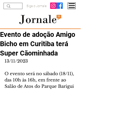
Siga o Jornale
Evento de adoção Amigo
Bicho em Curitiba terá
Super Cãominhada
13/11/2023
O evento será no sábado (18/11), 
das 10h às 16h, em frente ao 
Salão de Atos do Parque Barigui