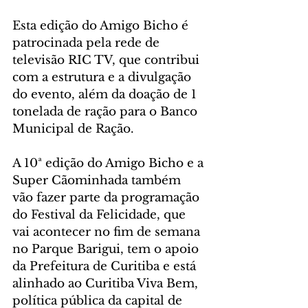
Esta edição do Amigo Bicho é 
patrocinada pela rede de 
televisão RIC TV, que contribui 
com a estrutura e a divulgação 
do evento, além da doação de 1 
tonelada de ração para o Banco 
Municipal de Ração. 
A 10ª edição do Amigo Bicho e a 
Super Cãominhada também 
vão fazer parte da programação 
do Festival da Felicidade, que 
vai acontecer no fim de semana 
no Parque Barigui, tem o apoio 
da Prefeitura de Curitiba e está 
alinhado ao Curitiba Viva Bem, 
política pública da capital de 