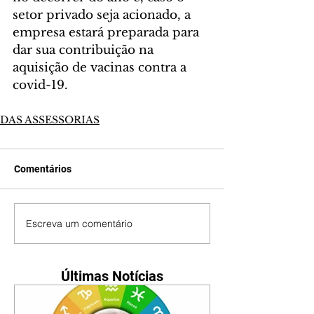
setor privado seja acionado, a 
empresa estará preparada para 
dar sua contribuição na 
aquisição de vacinas contra a 
covid-19. 
DAS ASSESSORIAS
Comentários
Escreva um comentário
Últimas Notícias