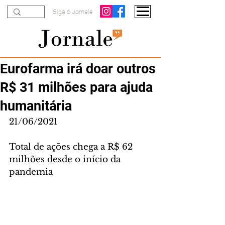
Siga o Jornale
Eurofarma irá doar outros
R$ 31 milhões para ajuda
humanitária
21/06/2021
Total de ações chega a R$ 62 
milhões desde o início da 
pandemia