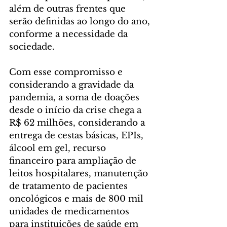
além de outras frentes que 
serão definidas ao longo do ano, 
conforme a necessidade da 
sociedade. 
Com esse compromisso e 
considerando a gravidade da 
pandemia, a soma de doações 
desde o início da crise chega a 
R$ 62 milhões, considerando a 
entrega de cestas básicas, EPIs, 
álcool em gel, recurso 
financeiro para ampliação de 
leitos hospitalares, manutenção 
de tratamento de pacientes 
oncológicos e mais de 800 mil 
unidades de medicamentos 
para instituições de saúde em 