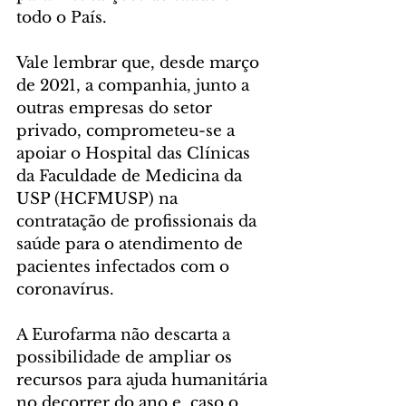
todo o País. 
Vale lembrar que, desde março 
de 2021, a companhia, junto a 
outras empresas do setor 
privado, comprometeu-se a 
apoiar o Hospital das Clínicas 
da Faculdade de Medicina da 
USP (HCFMUSP) na 
contratação de profissionais da 
saúde para o atendimento de 
pacientes infectados com o 
coronavírus. 
A Eurofarma não descarta a 
possibilidade de ampliar os 
recursos para ajuda humanitária 
no decorrer do ano e, caso o 