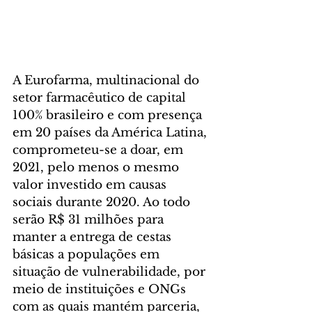
A Eurofarma, multinacional do 
setor farmacêutico de capital 
100% brasileiro e com presença 
em 20 países da América Latina, 
comprometeu-se a doar, em 
2021, pelo menos o mesmo 
valor investido em causas 
sociais durante 2020. Ao todo 
serão R$ 31 milhões para 
manter a entrega de cestas 
básicas a populações em 
situação de vulnerabilidade, por 
meio de instituições e ONGs 
com as quais mantém parceria, 