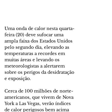
Uma onda de calor nesta quarta-
feira (20) deve sufocar uma 
ampla faixa dos Estados Unidos 
pelo segundo dia, elevando as 
temperaturas a recordes em 
muitas áreas e levando os 
meteorologistas a alertarem 
sobre os perigos da desidratação 
e exposição.
Cerca de 100 milhões de norte-
americanos, que vivem de Nova 
York a Las Vegas, verão índices 
de calor perigosos bem acima 