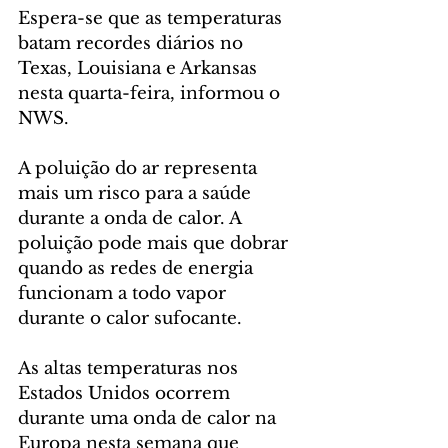
Espera-se que as temperaturas 
batam recordes diários no 
Texas, Louisiana e Arkansas 
nesta quarta-feira, informou o 
NWS.
A poluição do ar representa 
mais um risco para a saúde 
durante a onda de calor. A 
poluição pode mais que dobrar 
quando as redes de energia 
funcionam a todo vapor 
durante o calor sufocante.
As altas temperaturas nos 
Estados Unidos ocorrem 
durante uma onda de calor na 
Europa nesta semana que 