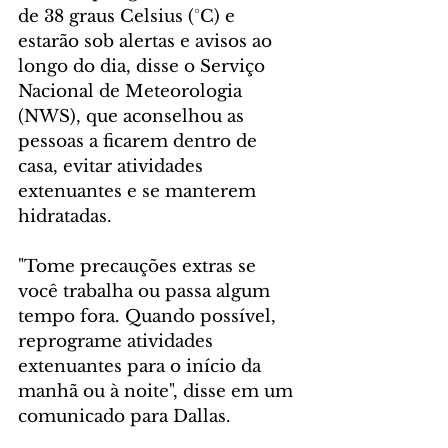
de 38 graus Celsius (°C) e 
estarão sob alertas e avisos ao 
longo do dia, disse o Serviço 
Nacional de Meteorologia 
(NWS), que aconselhou as 
pessoas a ficarem dentro de 
casa, evitar atividades 
extenuantes e se manterem 
hidratadas.
"Tome precauções extras se 
você trabalha ou passa algum 
tempo fora. Quando possível, 
reprograme atividades 
extenuantes para o início da 
manhã ou à noite", disse em um 
comunicado para Dallas.