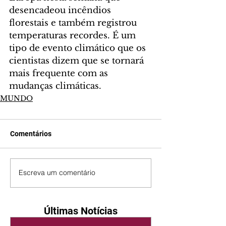
desencadeou incêndios 
florestais e também registrou 
temperaturas recordes. É um 
tipo de evento climático que os 
cientistas dizem que se tornará 
mais frequente com as 
mudanças climáticas.
MUNDO
Comentários
Escreva um comentário
Últimas Notícias