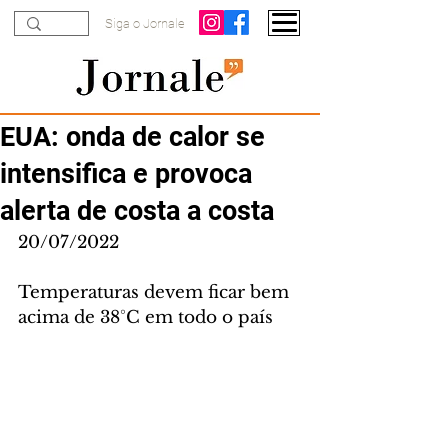
Siga o Jornale
EUA: onda de calor se
intensifica e provoca
alerta de costa a costa
20/07/2022
Temperaturas devem ficar bem 
acima de 38°C em todo o país