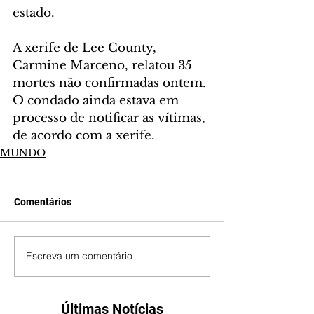
estado.
A xerife de Lee County, 
Carmine Marceno, relatou 35 
mortes não confirmadas ontem. 
O condado ainda estava em 
processo de notificar as vítimas, 
de acordo com a xerife.
MUNDO
Comentários
Escreva um comentário
Últimas Notícias