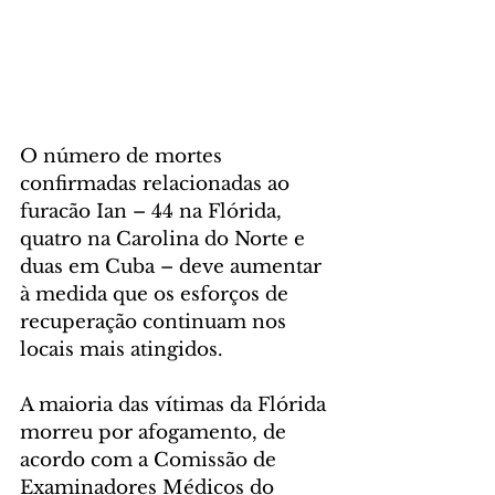
O número de mortes 
confirmadas relacionadas ao 
furacão Ian – 44 na Flórida, 
quatro na Carolina do Norte e 
duas em Cuba – deve aumentar 
à medida que os esforços de 
recuperação continuam nos 
locais mais atingidos.
A maioria das vítimas da Flórida 
morreu por afogamento, de 
acordo com a Comissão de 
Examinadores Médicos do 