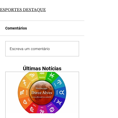
ESPORTES DESTAQUE
Comentários
Escreva um comentário
Últimas Notícias