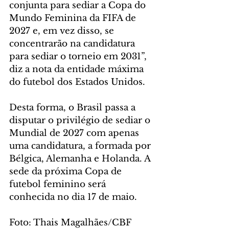
conjunta para sediar a Copa do 
Mundo Feminina da FIFA de 
2027 e, em vez disso, se 
concentrarão na candidatura 
para sediar o torneio em 2031”, 
diz a nota da entidade máxima 
do futebol dos Estados Unidos.
Desta forma, o Brasil passa a 
disputar o privilégio de sediar o 
Mundial de 2027 com apenas 
uma candidatura, a formada por 
Bélgica, Alemanha e Holanda. A 
sede da próxima Copa de 
futebol feminino será 
conhecida no dia 17 de maio.
Foto: Thais Magalhães/CBF