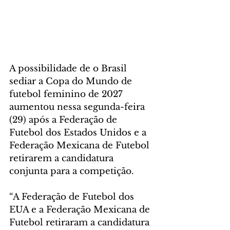
A possibilidade de o Brasil 
sediar a Copa do Mundo de 
futebol feminino de 2027 
aumentou nessa segunda-feira 
(29) após a Federação de 
Futebol dos Estados Unidos e a 
Federação Mexicana de Futebol 
retirarem a candidatura 
conjunta para a competição.
“A Federação de Futebol dos 
EUA e a Federação Mexicana de 
Futebol retiraram a candidatura 