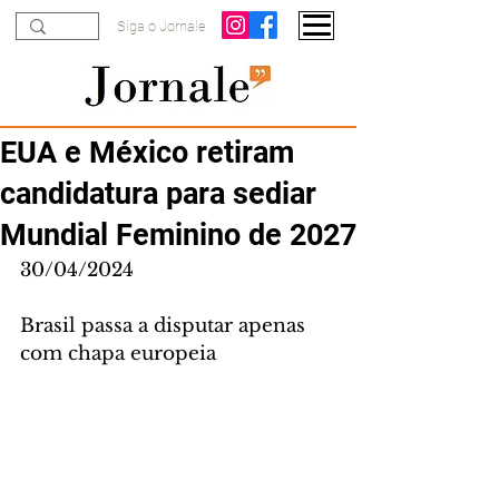
Siga o Jornale
EUA e México retiram
candidatura para sediar
Mundial Feminino de 2027
30/04/2024
Brasil passa a disputar apenas 
com chapa europeia