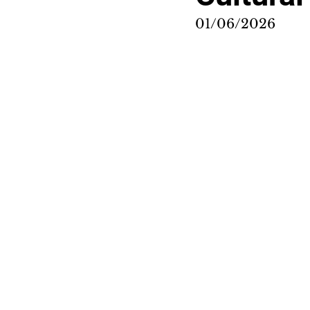
01/06/2026