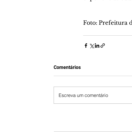
Foto: Prefeitura 
Comentários
Escreva um comentário