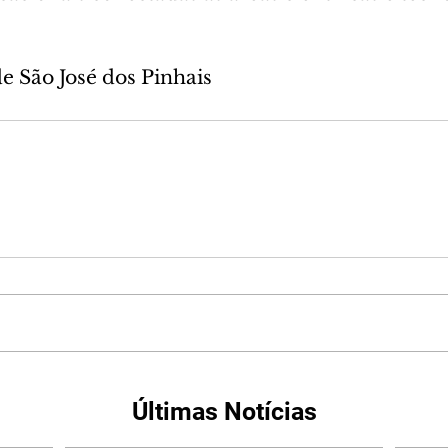
de São José dos Pinhais
Últimas Notícias