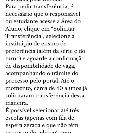
Para pedir transferência, é 
necessário que o responsável 
ou estudante acesse a Área do 
Aluno, clique em “Solicitar 
Transferência”, selecione a 
instituição de ensino de 
preferência (além da série e do 
turno) e aguarde a confirmação 
de disponibilidade de vaga, 
acompanhando o trâmite do 
processo pelo portal. Até o 
momento, cerca de 40 alunos já 
solicitaram transferência dessa 
maneira.
É possível selecionar até três 
escolas (apenas com fila de 
espera zerada e que não têm 
processo de seleção), sem 