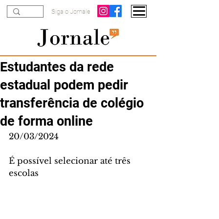
Siga o Jornale
Estudantes da rede
estadual podem pedir
transferência de colégio
de forma online
20/03/2024
É possível selecionar até três 
escolas