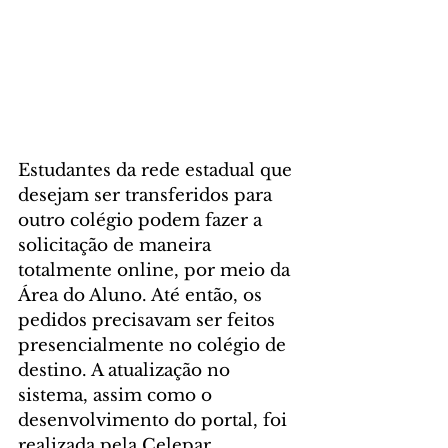
Estudantes da rede estadual que 
desejam ser transferidos para 
outro colégio podem fazer a 
solicitação de maneira 
totalmente online, por meio da 
Área do Aluno. Até então, os 
pedidos precisavam ser feitos 
presencialmente no colégio de 
destino. A atualização no 
sistema, assim como o 
desenvolvimento do portal, foi 
realizada pela Celepar.