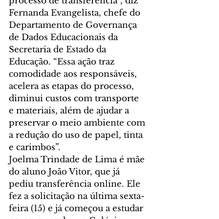
processo de transferência”, diz 
Fernanda Evangelista, chefe do 
Departamento de Governança 
de Dados Educacionais da 
Secretaria de Estado da 
Educação. “Essa ação traz 
comodidade aos responsáveis, 
acelera as etapas do processo, 
diminui custos com transporte 
e materiais, além de ajudar a 
preservar o meio ambiente com 
a redução do uso de papel, tinta 
e carimbos”.
Joelma Trindade de Lima é mãe 
do aluno João Vitor, que já 
pediu transferência online. Ele 
fez a solicitação na última sexta-
feira (15) e já começou a estudar 