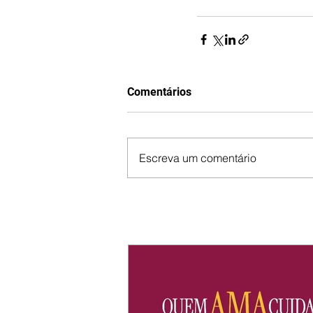
Comentários
Escreva um comentário