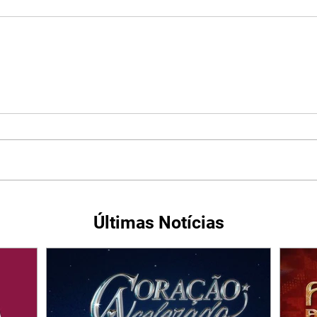
Últimas Notícias