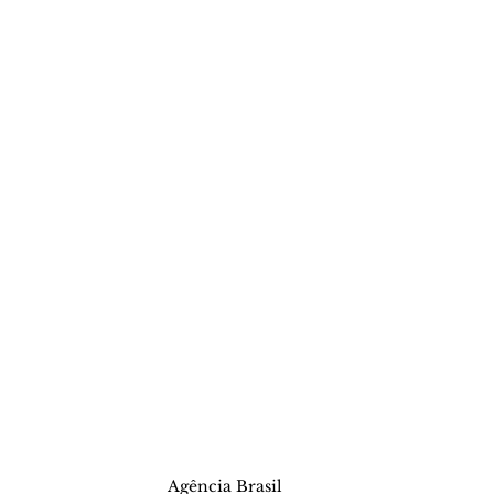
Agência Brasil