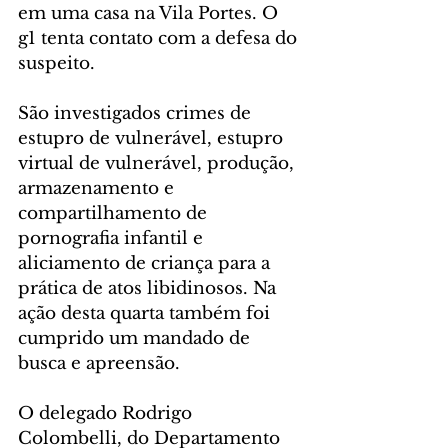
em uma casa na Vila Portes. O 
g1 tenta contato com a defesa do 
suspeito.
São investigados crimes de 
estupro de vulnerável, estupro 
virtual de vulnerável, produção, 
armazenamento e 
compartilhamento de 
pornografia infantil e 
aliciamento de criança para a 
prática de atos libidinosos. Na 
ação desta quarta também foi 
cumprido um mandado de 
busca e apreensão.
O delegado Rodrigo 
Colombelli, do Departamento 