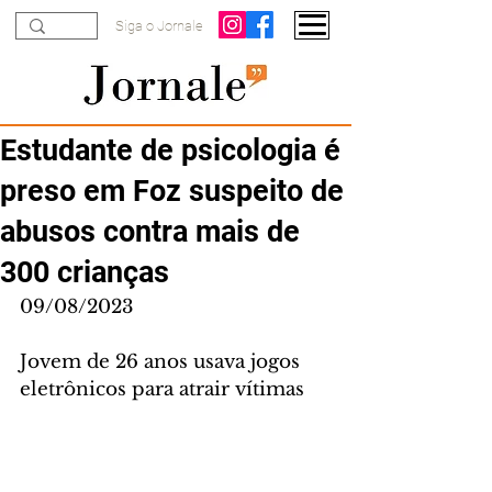
Siga o Jornale
Estudante de psicologia é
preso em Foz suspeito de
abusos contra mais de
300 crianças
09/08/2023
Jovem de 26 anos usava jogos 
eletrônicos para atrair vítimas