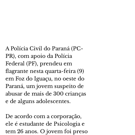
A Polícia Civil do Paraná (PC-
PR), com apoio da Polícia 
Federal (PF), prendeu em 
flagrante nesta quarta-feira (9) 
em Foz do Iguaçu, no oeste do 
Paraná, um jovem suspeito de 
abusar de mais de 300 crianças 
e de alguns adolescentes.
De acordo com a corporação, 
ele é estudante de Psicologia e 
tem 26 anos. O jovem foi preso 