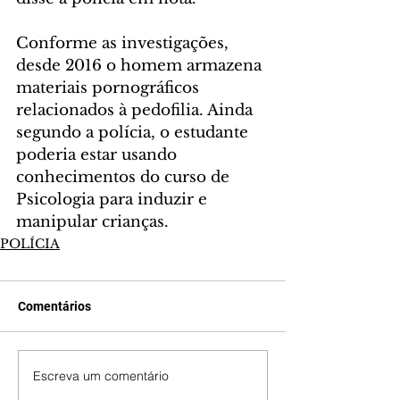
Conforme as investigações, 
desde 2016 o homem armazena 
materiais pornográficos 
relacionados à pedofilia. Ainda 
segundo a polícia, o estudante 
poderia estar usando 
conhecimentos do curso de 
Psicologia para induzir e 
manipular crianças.
POLÍCIA
Comentários
Escreva um comentário