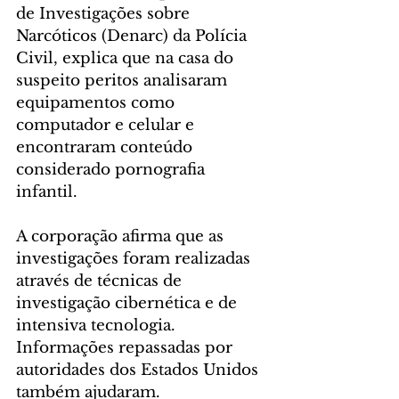
de Investigações sobre 
Narcóticos (Denarc) da Polícia 
Civil, explica que na casa do 
suspeito peritos analisaram 
equipamentos como 
computador e celular e 
encontraram conteúdo 
considerado pornografia 
infantil.
A corporação afirma que as 
investigações foram realizadas 
através de técnicas de 
investigação cibernética e de 
intensiva tecnologia. 
Informações repassadas por 
autoridades dos Estados Unidos 
também ajudaram.