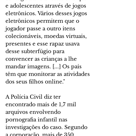
e adolescentes através de jogos 
eletrônicos. Vários desses jogos 
eletrônicos permitem que o 
jogador passe a outro itens 
colecionáveis, moedas virtuais, 
presentes e esse rapaz usava 
desse subterfúgio para 
convencer as crianças a lhe 
mandar imagens. [...] Os pais 
têm que monitorar as atividades 
dos seus filhos online."
A Polícia Civil diz ter 
encontrado mais de 1,7 mil 
arquivos envolvendo 
pornografia infantil nas 
investigações do caso. Segundo 
a corporação, mais de 350 