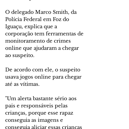
O delegado Marco Smith, da 
Polícia Federal em Foz do 
Iguaçu, explica que a 
corporação tem ferramentas de 
monitoramento de crimes 
online que ajudaram a chegar 
ao suspeito.
De acordo com ele, o suspeito 
usava jogos online para chegar 
até as vítimas.
"Um alerta bastante sério aos 
pais e responsáveis pelas 
crianças, porque esse rapaz 
conseguia as imagens e 
conseguia aliciar essas crianças 