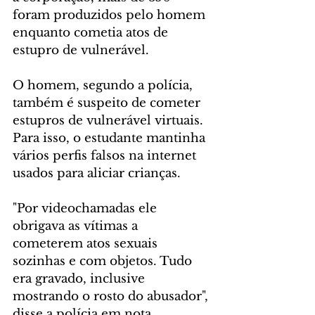
foram produzidos pelo homem 
enquanto cometia atos de 
estupro de vulnerável.
O homem, segundo a polícia, 
também é suspeito de cometer 
estupros de vulnerável virtuais. 
Para isso, o estudante mantinha 
vários perfis falsos na internet 
usados para aliciar crianças.
"Por videochamadas ele 
obrigava as vítimas a 
cometerem atos sexuais 
sozinhas e com objetos. Tudo 
era gravado, inclusive 
mostrando o rosto do abusador", 
disse a polícia em nota.