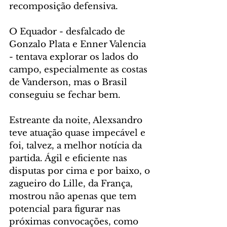
recomposição defensiva.
O Equador - desfalcado de 
Gonzalo Plata e Enner Valencia 
- tentava explorar os lados do 
campo, especialmente as costas 
de Vanderson, mas o Brasil 
conseguiu se fechar bem.
Estreante da noite, Alexsandro 
teve atuação quase impecável e 
foi, talvez, a melhor notícia da 
partida. Ágil e eficiente nas 
disputas por cima e por baixo, o 
zagueiro do Lille, da França, 
mostrou não apenas que tem 
potencial para figurar nas 
próximas convocações, como 