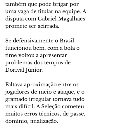
também que pode brigar por 
uma vaga de titular na equipe. A 
disputa com Gabriel Magalhães 
promete ser acirrada.
Se defensivamente o Brasil 
funcionou bem, com a bola o 
time voltou a apresentar 
problemas dos tempos de 
Dorival Júnior.
Faltava aproximação entre os 
jogadores de meio e ataque, e o 
gramado irregular tornava tudo 
mais difícil. A Seleção cometeu 
muitos erros técnicos, de passe, 
domínio, finalização.