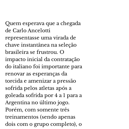
Quem esperava que a chegada 
de Carlo Ancelotti 
representasse uma virada de 
chave instantânea na seleção 
brasileira se frustrou. O 
impacto inicial da contratação 
do italiano foi importante para 
renovar as esperanças da 
torcida e amenizar a pressão 
sofrida pelos atletas após a 
goleada sofrida por 4 a 1 para a 
Argentina no último jogo. 
Porém, com somente três 
treinamentos (sendo apenas 
dois com o grupo completo), o 