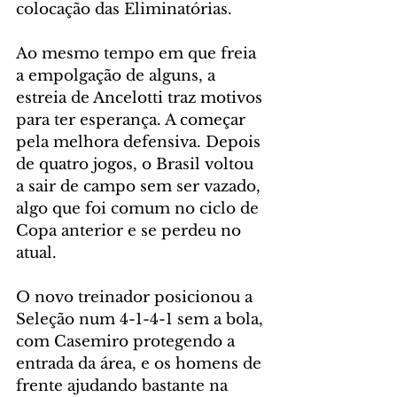
colocação das Eliminatórias.
Ao mesmo tempo em que freia 
a empolgação de alguns, a 
estreia de Ancelotti traz motivos 
para ter esperança. A começar 
pela melhora defensiva. Depois 
de quatro jogos, o Brasil voltou 
a sair de campo sem ser vazado, 
algo que foi comum no ciclo de 
Copa anterior e se perdeu no 
atual.
O novo treinador posicionou a 
Seleção num 4-1-4-1 sem a bola, 
com Casemiro protegendo a 
entrada da área, e os homens de 
frente ajudando bastante na 