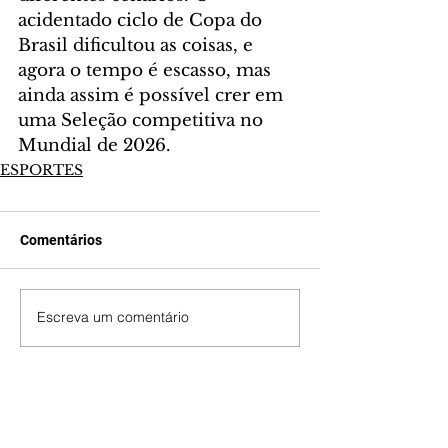
acidentado ciclo de Copa do 
Brasil dificultou as coisas, e 
agora o tempo é escasso, mas 
ainda assim é possível crer em 
uma Seleção competitiva no 
Mundial de 2026.
ESPORTES
Comentários
Escreva um comentário
Últimas Notícias