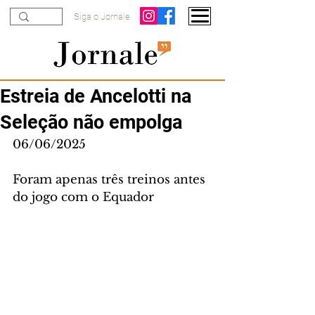
Siga o Jornale
Estreia de Ancelotti na
Seleção não empolga
06/06/2025
Foram apenas três treinos antes 
do jogo com o Equador