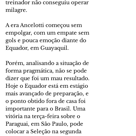
treinador não conseguiu operar 
milagre.
A era Ancelotti começou sem 
empolgar, com um empate sem 
gols e pouca emoção diante do 
Equador, em Guayaquil.
Porém, analisando a situação de 
forma pragmática, não se pode 
dizer que foi um mau resultado. 
Hoje o Equador está em estágio 
mais avançado de preparação, e 
o ponto obtido fora de casa foi 
importante para o Brasil. Uma 
vitória na terça-feira sobre o 
Paraguai, em São Paulo, pode 
colocar a Seleção na segunda 