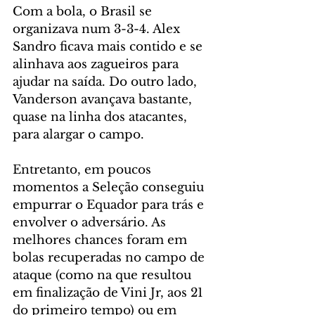
Com a bola, o Brasil se 
organizava num 3-3-4. Alex 
Sandro ficava mais contido e se 
alinhava aos zagueiros para 
ajudar na saída. Do outro lado, 
Vanderson avançava bastante, 
quase na linha dos atacantes, 
para alargar o campo.
Entretanto, em poucos 
momentos a Seleção conseguiu 
empurrar o Equador para trás e 
envolver o adversário. As 
melhores chances foram em 
bolas recuperadas no campo de 
ataque (como na que resultou 
em finalização de Vini Jr, aos 21 
do primeiro tempo) ou em 