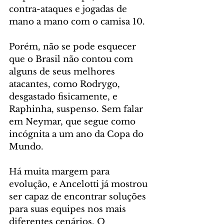
contra-ataques e jogadas de 
mano a mano com o camisa 10.
Porém, não se pode esquecer 
que o Brasil não contou com 
alguns de seus melhores 
atacantes, como Rodrygo, 
desgastado fisicamente, e 
Raphinha, suspenso. Sem falar 
em Neymar, que segue como 
incógnita a um ano da Copa do 
Mundo.
Há muita margem para 
evolução, e Ancelotti já mostrou 
ser capaz de encontrar soluções 
para suas equipes nos mais 
diferentes cenários. O 