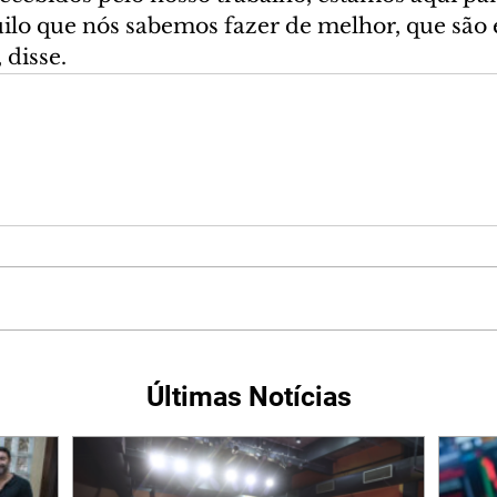
uilo que nós sabemos fazer de melhor, que são 
 disse.
Últimas Notícias