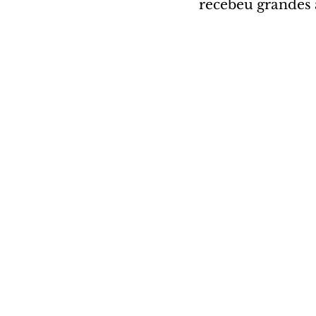
recebeu grandes a