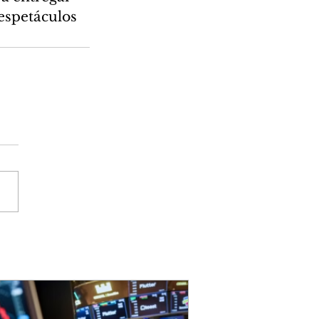
espetáculos 