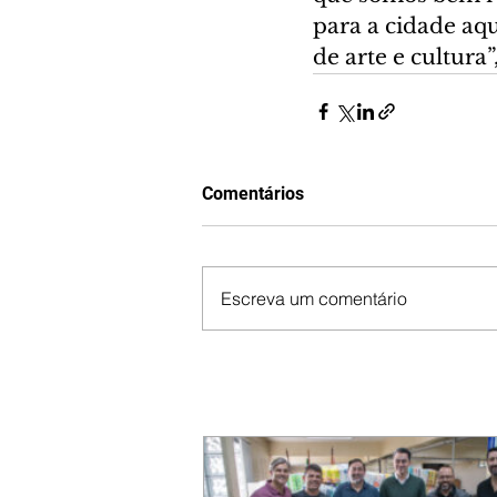
para a cidade aq
de arte e cultura”,
Comentários
Escreva um comentário