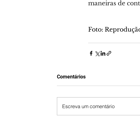
maneiras de conta
Foto: Reproduçã
Comentários
Escreva um comentário