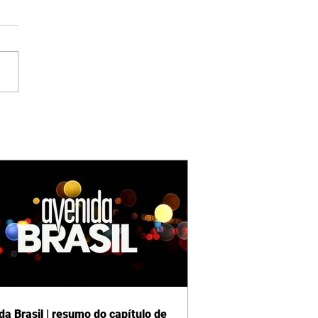
da Brasil | resumo do capítulo de