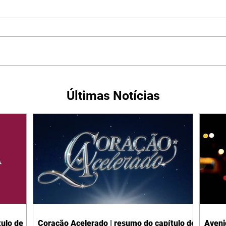
Últimas Notícias
ulo de
Coração Acelerado | resumo do capítulo de
Aveni