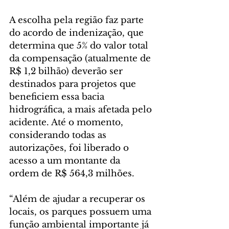
A escolha pela região faz parte 
do acordo de indenização, que 
determina que 5% do valor total 
da compensação (atualmente de 
R$ 1,2 bilhão) deverão ser 
destinados para projetos que 
beneficiem essa bacia 
hidrográfica, a mais afetada pelo 
acidente. Até o momento, 
considerando todas as 
autorizações, foi liberado o 
acesso a um montante da 
ordem de R$ 564,3 milhões.
“Além de ajudar a recuperar os 
locais, os parques possuem uma 
função ambiental importante já 