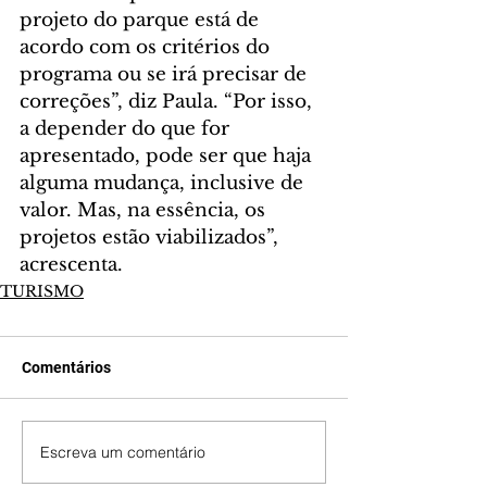
projeto do parque está de 
acordo com os critérios do 
programa ou se irá precisar de 
correções”, diz Paula. “Por isso, 
a depender do que for 
apresentado, pode ser que haja 
alguma mudança, inclusive de 
valor. Mas, na essência, os 
projetos estão viabilizados”, 
acrescenta.
TURISMO
Comentários
Escreva um comentário