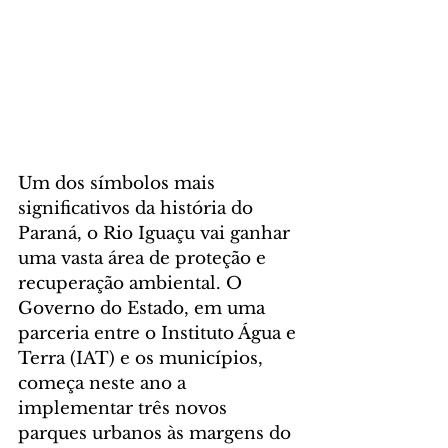
Um dos símbolos mais 
significativos da história do 
Paraná, o Rio Iguaçu vai ganhar 
uma vasta área de proteção e 
recuperação ambiental. O 
Governo do Estado, em uma 
parceria entre o Instituto Água e 
Terra (IAT) e os municípios, 
começa neste ano a 
implementar três novos 
parques urbanos às margens do 