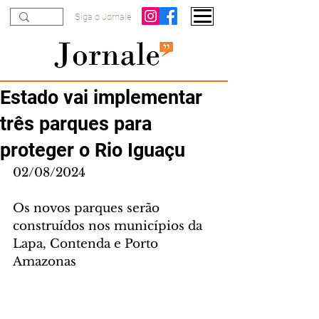
Siga o Jornale
Estado vai implementar
três parques para
proteger o Rio Iguaçu
02/08/2024
Os novos parques serão 
construídos nos municípios da 
Lapa, Contenda e Porto 
Amazonas