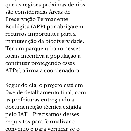
que as regiões próximas de rios 
são consideradas Áreas de 
Preservação Permanente 
Ecológica (APP) por abrigarem 
recursos importantes para a 
manutenção da biodiversidade. 
Ter um parque urbano nesses 
locais incentiva a população a 
continuar protegendo essas 
APPs", afirma a coordenadora.
Segundo ela, o projeto está em 
fase de detalhamento final, com 
as prefeituras entregando a 
documentação técnica exigida 
pelo IAT. “Precisamos desses 
requisitos para formalizar o 
convênio e para verificar se o 