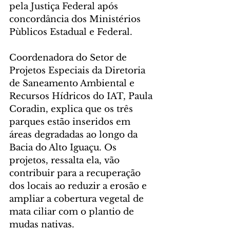
pela Justiça Federal após 
concordância dos Ministérios 
Pùblicos Estadual e Federal.
Coordenadora do Setor de 
Projetos Especiais da Diretoria 
de Saneamento Ambiental e 
Recursos Hídricos do IAT, Paula 
Coradin, explica que os três 
parques estão inseridos em 
áreas degradadas ao longo da 
Bacia do Alto Iguaçu. Os 
projetos, ressalta ela, vão 
contribuir para a recuperação 
dos locais ao reduzir a erosão e 
ampliar a cobertura vegetal de 
mata ciliar com o plantio de 
mudas nativas.