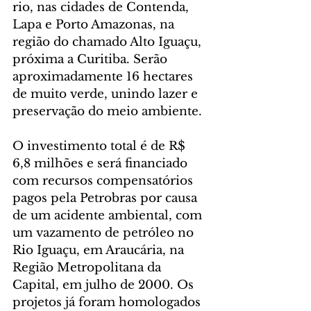
rio, nas cidades de Contenda, 
Lapa e Porto Amazonas, na 
região do chamado Alto Iguaçu, 
próxima a Curitiba. Serão 
aproximadamente 16 hectares 
de muito verde, unindo lazer e 
preservação do meio ambiente.
O investimento total é de R$ 
6,8 milhões e será financiado 
com recursos compensatórios 
pagos pela Petrobras por causa 
de um acidente ambiental, com 
um vazamento de petróleo no 
Rio Iguaçu, em Araucária, na 
Região Metropolitana da 
Capital, em julho de 2000. Os 
projetos já foram homologados 