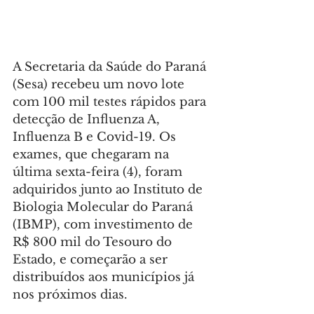
A Secretaria da Saúde do Paraná 
(Sesa) recebeu um novo lote 
com 100 mil testes rápidos para 
detecção de Influenza A, 
Influenza B e Covid-19. Os 
exames, que chegaram na 
última sexta-feira (4), foram 
adquiridos junto ao Instituto de 
Biologia Molecular do Paraná 
(IBMP), com investimento de 
R$ 800 mil do Tesouro do 
Estado, e começarão a ser 
distribuídos aos municípios já 
nos próximos dias.