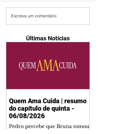
Escreva um comentário
Últimas Notícias
Quem Ama Cuida | resumo
do capítulo de quinta -
06/08/2026
Pedro percebe que Bruna tomou
um remédio para dormir. Joel