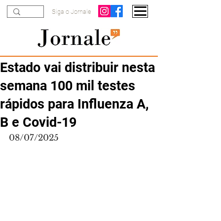
Siga o Jornale
Estado vai distribuir nesta
semana 100 mil testes
rápidos para Influenza A,
B e Covid-19
08/07/2025