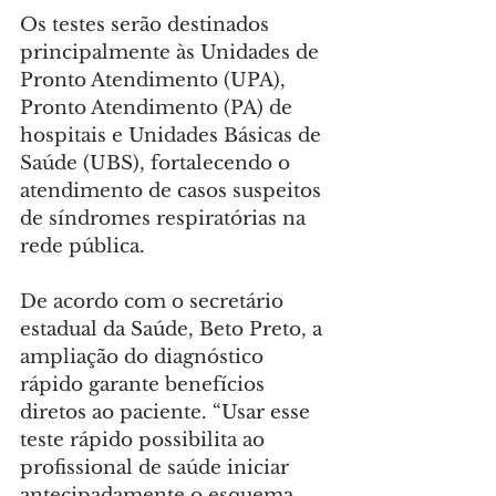
Os testes serão destinados 
principalmente às Unidades de 
Pronto Atendimento (UPA), 
Pronto Atendimento (PA) de 
hospitais e Unidades Básicas de 
Saúde (UBS), fortalecendo o 
atendimento de casos suspeitos 
de síndromes respiratórias na 
rede pública.
De acordo com o secretário 
estadual da Saúde, Beto Preto, a 
ampliação do diagnóstico 
rápido garante benefícios 
diretos ao paciente. “Usar esse 
teste rápido possibilita ao 
profissional de saúde iniciar 
antecipadamente o esquema 