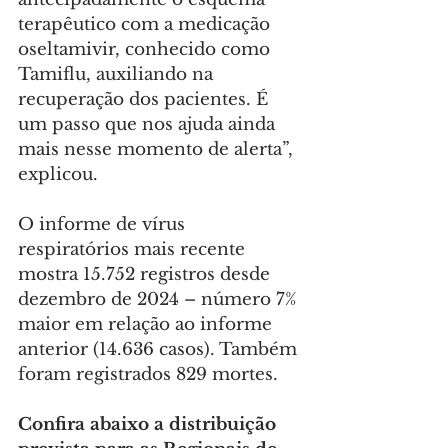
terapêutico com a medicação 
oseltamivir, conhecido como 
Tamiflu, auxiliando na 
recuperação dos pacientes. É 
um passo que nos ajuda ainda 
mais nesse momento de alerta”, 
explicou.
O informe de vírus 
respiratórios mais recente 
mostra 15.752 registros desde 
dezembro de 2024 – número 7% 
maior em relação ao informe 
anterior (14.636 casos). Também 
foram registrados 829 mortes.
Confira abaixo a distribuição 