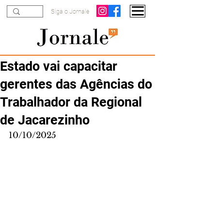
Siga o Jornale
Estado vai capacitar
gerentes das Agências do
Trabalhador da Regional
de Jacarezinho
10/10/2025