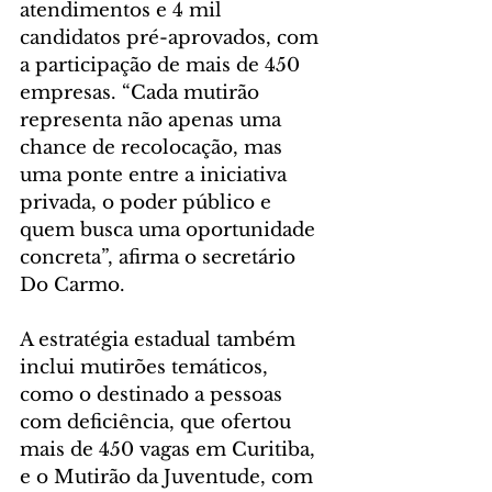
atendimentos e 4 mil 
candidatos pré-aprovados, com 
a participação de mais de 450 
empresas. “Cada mutirão 
representa não apenas uma 
chance de recolocação, mas 
uma ponte entre a iniciativa 
privada, o poder público e 
quem busca uma oportunidade 
concreta”, afirma o secretário 
Do Carmo.
A estratégia estadual também 
inclui mutirões temáticos, 
como o destinado a pessoas 
com deficiência, que ofertou 
mais de 450 vagas em Curitiba, 
e o Mutirão da Juventude, com 