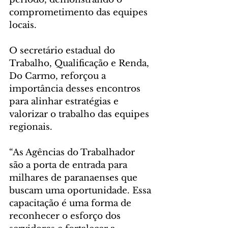
comprometimento das equipes 
locais.
O secretário estadual do 
Trabalho, Qualificação e Renda, 
Do Carmo, reforçou a 
importância desses encontros 
para alinhar estratégias e 
valorizar o trabalho das equipes 
regionais.
“As Agências do Trabalhador 
são a porta de entrada para 
milhares de paranaenses que 
buscam uma oportunidade. Essa 
capacitação é uma forma de 
reconhecer o esforço dos 