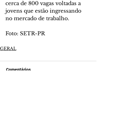
cerca de 800 vagas voltadas a 
jovens que estão ingressando 
no mercado de trabalho.
Foto: SETR-PR
GERAL
Comentários
Escreva um comentário
Últimas Notícias