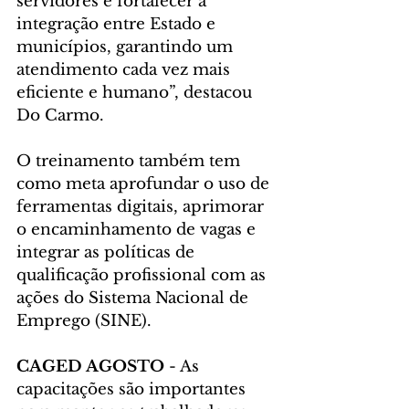
servidores e fortalecer a 
integração entre Estado e 
municípios, garantindo um 
atendimento cada vez mais 
eficiente e humano”, destacou 
Do Carmo.
O treinamento também tem 
como meta aprofundar o uso de 
ferramentas digitais, aprimorar 
o encaminhamento de vagas e 
integrar as políticas de 
qualificação profissional com as 
ações do Sistema Nacional de 
Emprego (SINE).
CAGED AGOSTO
 - As 
capacitações são importantes 