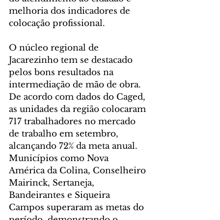
melhoria dos indicadores de 
colocação profissional.
O núcleo regional de 
Jacarezinho tem se destacado 
pelos bons resultados na 
intermediação de mão de obra. 
De acordo com dados do Caged, 
as unidades da região colocaram 
717 trabalhadores no mercado 
de trabalho em setembro, 
alcançando 72% da meta anual. 
Municípios como Nova 
América da Colina, Conselheiro 
Mairinck, Sertaneja, 
Bandeirantes e Siqueira 
Campos superaram as metas do 
período, demonstrando o 