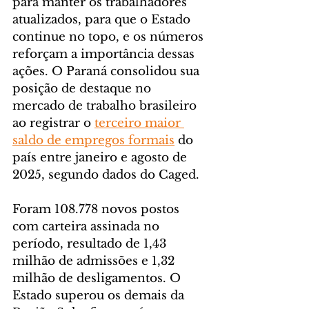
para manter os trabalhadores 
atualizados, para que o Estado 
continue no topo, e os números 
reforçam a importância dessas 
ações. O Paraná consolidou sua 
posição de destaque no 
mercado de trabalho brasileiro 
ao registrar o 
terceiro maior 
saldo de empregos formais
 do 
país entre janeiro e agosto de 
2025, segundo dados do Caged.
Foram 108.778 novos postos 
com carteira assinada no 
período, resultado de 1,43 
milhão de admissões e 1,32 
milhão de desligamentos. O 
Estado superou os demais da 