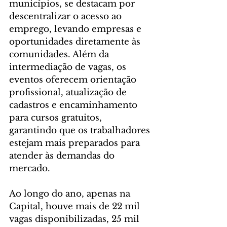
municípios, se destacam por 
descentralizar o acesso ao 
emprego, levando empresas e 
oportunidades diretamente às 
comunidades. Além da 
intermediação de vagas, os 
eventos oferecem orientação 
profissional, atualização de 
cadastros e encaminhamento 
para cursos gratuitos, 
garantindo que os trabalhadores 
estejam mais preparados para 
atender às demandas do 
mercado.
Ao longo do ano, apenas na 
Capital, houve mais de 22 mil 
vagas disponibilizadas, 25 mil 