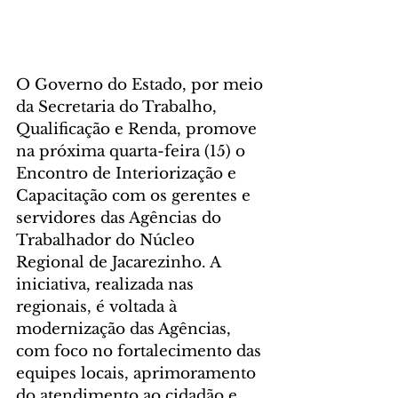
O Governo do Estado, por meio 
da Secretaria do Trabalho, 
Qualificação e Renda, promove 
na próxima quarta-feira (15) o 
Encontro de Interiorização e 
Capacitação com os gerentes e 
servidores das Agências do 
Trabalhador do Núcleo 
Regional de Jacarezinho. A 
iniciativa, realizada nas 
regionais, é voltada à 
modernização das Agências, 
com foco no fortalecimento das 
equipes locais, aprimoramento 
do atendimento ao cidadão e 