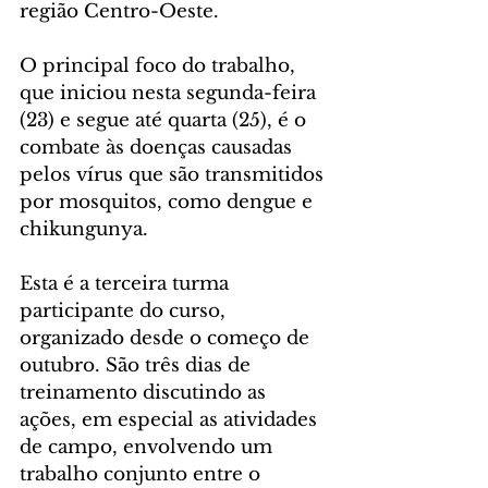
região Centro-Oeste.
O principal foco do trabalho, 
que iniciou nesta segunda-feira 
(23) e segue até quarta (25), é o 
combate às doenças causadas 
pelos vírus que são transmitidos 
por mosquitos, como dengue e 
chikungunya.
Esta é a terceira turma 
participante do curso, 
organizado desde o começo de 
outubro. São três dias de 
treinamento discutindo as 
ações, em especial as atividades 
de campo, envolvendo um 
trabalho conjunto entre o 