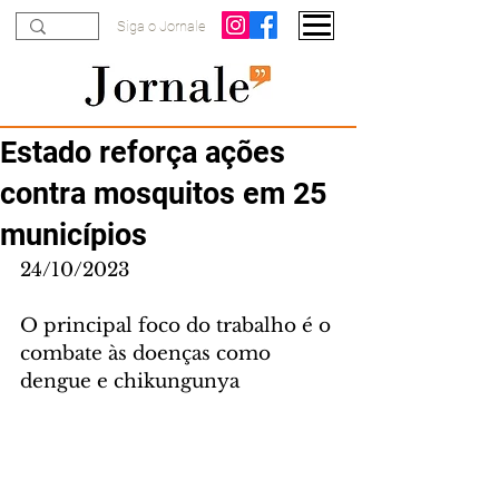
Siga o Jornale
Estado reforça ações
contra mosquitos em 25
municípios
24/10/2023
O principal foco do trabalho é o 
combate às doenças como 
dengue e chikungunya