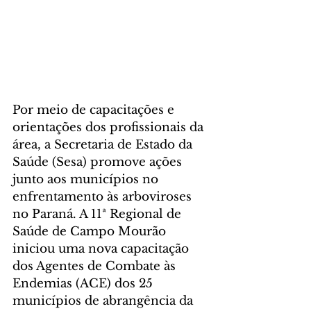
Por meio de capacitações e 
orientações dos profissionais da 
área, a Secretaria de Estado da 
Saúde (Sesa) promove ações 
junto aos municípios no 
enfrentamento às arboviroses 
no Paraná. A 11ª Regional de 
Saúde de Campo Mourão 
iniciou uma nova capacitação 
dos Agentes de Combate às 
Endemias (ACE) dos 25 
municípios de abrangência da 