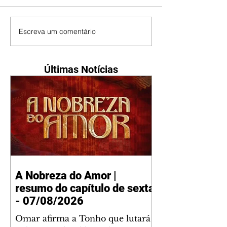
Escreva um comentário
Últimas Notícias
A Nobreza do Amor |
resumo do capítulo de sexta
- 07/08/2026
Omar afirma a Tonho que lutará