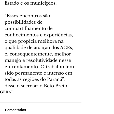
Estado e os municípios.
“Esses encontros são 
possibilidades de 
compartilhamento de 
conhecimentos e experiências, 
o que propicia melhora na 
qualidade de atuação dos ACEs, 
e, consequentemente, melhor 
manejo e resolutividade nesse 
enfrentamento. O trabalho tem 
sido permanente e intenso em 
todas as regiões do Paraná”, 
disse o secretário Beto Preto.
GERAL
Comentários