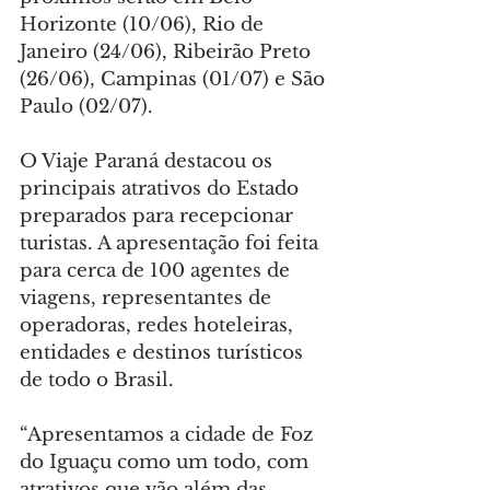
Horizonte (10/06), Rio de 
Janeiro (24/06), Ribeirão Preto 
(26/06), Campinas (01/07) e São 
Paulo (02/07).
O Viaje Paraná destacou os 
principais atrativos do Estado 
preparados para recepcionar 
turistas. A apresentação foi feita 
para cerca de 100 agentes de 
viagens, representantes de 
operadoras, redes hoteleiras, 
entidades e destinos turísticos 
de todo o Brasil.
“Apresentamos a cidade de Foz 
do Iguaçu como um todo, com 
atrativos que vão além das 