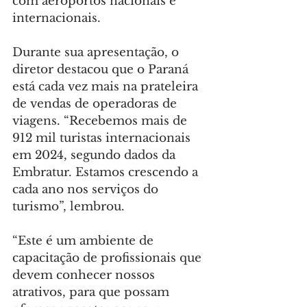
com aeroportos nacionais e 
internacionais.
Durante sua apresentação, o 
diretor destacou que o Paraná 
está cada vez mais na prateleira 
de vendas de operadoras de 
viagens. “Recebemos mais de 
912 mil turistas internacionais 
em 2024, segundo dados da 
Embratur. Estamos crescendo a 
cada ano nos serviços do 
turismo”, lembrou.
“Este é um ambiente de 
capacitação de profissionais que 
devem conhecer nossos 
atrativos, para que possam 