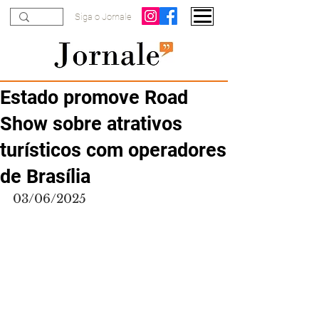
Siga o Jornale
Estado promove Road
Show sobre atrativos
turísticos com operadores
de Brasília
03/06/2025