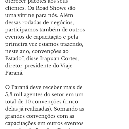
oferecer pacotes aos seus 
clientes. Os Road Shows são 
uma vitrine para nós. Além 
dessas rodadas de negócios, 
participamos também de outros 
eventos de capacitação e pela 
primeira vez estamos trazendo, 
neste ano, convenções ao 
Estado”, disse Irapuan Cortes, 
diretor-presidente do Viaje 
Paraná.
O Paraná deve receber mais de 
5,3 mil agentes do setor em um 
total de 10 convenções (cinco 
delas já realizadas). Somando as 
grandes convenções com as 
capacitações em outros eventos 