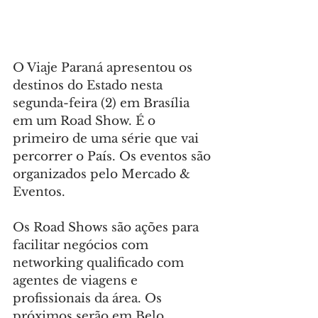
O Viaje Paraná apresentou os 
destinos do Estado nesta 
segunda-feira (2) em Brasília 
em um Road Show. É o 
primeiro de uma série que vai 
percorrer o País. Os eventos são 
organizados pelo Mercado & 
Eventos.
Os Road Shows são ações para 
facilitar negócios com 
networking qualificado com 
agentes de viagens e 
profissionais da área. Os 
próximos serão em Belo 