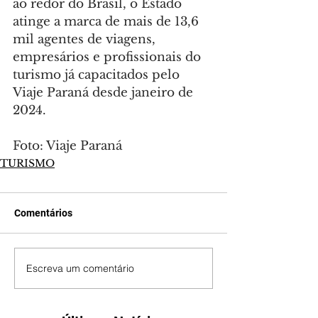
ao redor do Brasil, o Estado 
atinge a marca de mais de 13,6 
mil agentes de viagens, 
empresários e profissionais do 
turismo já capacitados pelo 
Viaje Paraná desde janeiro de 
2024.
Foto: Viaje Paraná
TURISMO
Comentários
Escreva um comentário