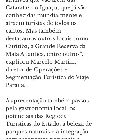
Cataratas do Iguaçu, que já são 
conhecidas mundialmente e 
atraem turistas de todos os 
cantos. Mas também 
destacamos outros locais como 
Curitiba, a Grande Reserva da 
Mata Atlântica, entre outros”, 
explicou Marcelo Martini, 
diretor de Operações e 
Segmentação Turística do Viaje 
Paraná.
A apresentação também passou 
pela gastronomia local, os 
potenciais das Regiões 
Turísticas do Estado, a beleza de 
parques naturais e a integração 