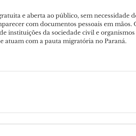
gratuita e aberta ao público, sem necessidade d
omparecer com documentos pessoais em mãos. 
e instituições da sociedade civil e organismos
ue atuam com a pauta migratória no Paraná.