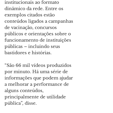
institucionais ao formato 
dinâmico da rede. Entre os 
exemplos citados estão 
conteúdos ligados a campanhas 
de vacinação, concursos 
públicos e orientações sobre o 
funcionamento de instituições 
públicas – incluindo seus 
bastidores e histórias.
“São 66 mil vídeos produzidos 
por minuto. Há uma série de 
informações que podem ajudar 
a melhorar a performance de 
alguns conteúdos, 
principalmente de utilidade 
pública”, disse.