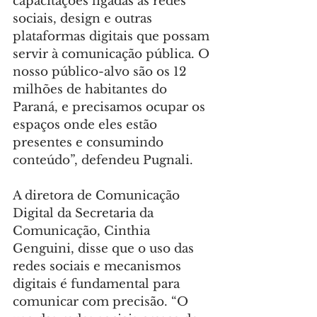
capacitações ligadas às redes 
sociais, design e outras 
plataformas digitais que possam 
servir à comunicação pública. O 
nosso público-alvo são os 12 
milhões de habitantes do 
Paraná, e precisamos ocupar os 
espaços onde eles estão 
presentes e consumindo 
conteúdo”, defendeu Pugnali.
A diretora de Comunicação 
Digital da Secretaria da 
Comunicação, Cinthia 
Genguini, disse que o uso das 
redes sociais e mecanismos 
digitais é fundamental para 
comunicar com precisão. “O 