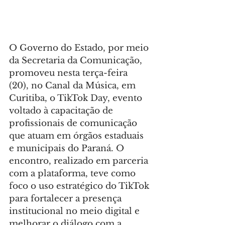
O Governo do Estado, por meio 
da Secretaria da Comunicação, 
promoveu nesta terça-feira 
(20), no Canal da Música, em 
Curitiba, o TikTok Day, evento 
voltado à capacitação de 
profissionais de comunicação 
que atuam em órgãos estaduais 
e municipais do Paraná. O 
encontro, realizado em parceria 
com a plataforma, teve como 
foco o uso estratégico do TikTok 
para fortalecer a presença 
institucional no meio digital e 
melhorar o diálogo com a 