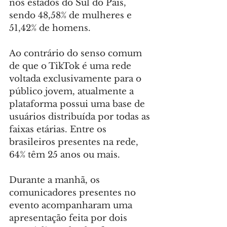
nos estados do Sul do País, 
sendo 48,58% de mulheres e 
51,42% de homens.
Ao contrário do senso comum 
de que o TikTok é uma rede 
voltada exclusivamente para o 
público jovem, atualmente a 
plataforma possui uma base de 
usuários distribuída por todas as 
faixas etárias. Entre os 
brasileiros presentes na rede, 
64% têm 25 anos ou mais.
Durante a manhã, os 
comunicadores presentes no 
evento acompanharam uma 
apresentação feita por dois 