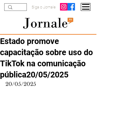
Siga o Jornale
Estado promove
capacitação sobre uso do
TikTok na comunicação
pública20/05/2025
20/05/2025