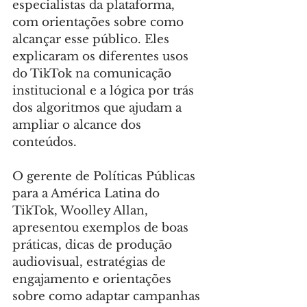
especialistas da plataforma, 
com orientações sobre como 
alcançar esse público. Eles 
explicaram os diferentes usos 
do TikTok na comunicação 
institucional e a lógica por trás 
dos algoritmos que ajudam a 
ampliar o alcance dos 
conteúdos.
O gerente de Políticas Públicas 
para a América Latina do 
TikTok, Woolley Allan, 
apresentou exemplos de boas 
práticas, dicas de produção 
audiovisual, estratégias de 
engajamento e orientações 
sobre como adaptar campanhas 