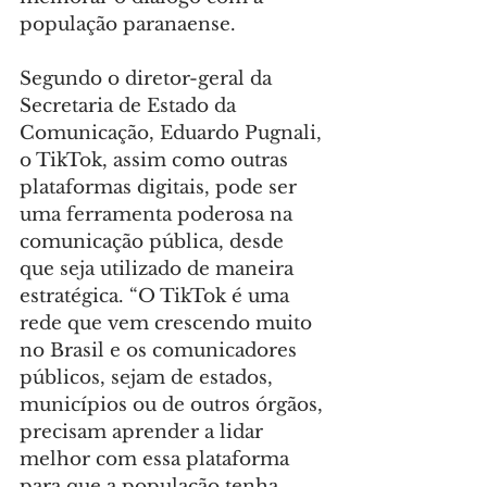
população paranaense.
Segundo o diretor-geral da 
Secretaria de Estado da 
Comunicação, Eduardo Pugnali, 
o TikTok, assim como outras 
plataformas digitais, pode ser 
uma ferramenta poderosa na 
comunicação pública, desde 
que seja utilizado de maneira 
estratégica. “O TikTok é uma 
rede que vem crescendo muito 
no Brasil e os comunicadores 
públicos, sejam de estados, 
municípios ou de outros órgãos, 
precisam aprender a lidar 
melhor com essa plataforma 
para que a população tenha 