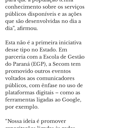
conhecimento sobre os serviços 
públicos disponíveis e as ações 
que são desenvolvidas no dia a 
dia”, afirmou.
Esta não é a primeira iniciativa 
desse tipo no Estado. Em 
parceria com a Escola de Gestão 
do Paraná (EGP), a Secom tem 
promovido outros eventos 
voltados aos comunicadores 
públicos, com ênfase no uso de 
plataformas digitais – como as 
ferramentas ligadas ao Google, 
por exemplo.
“Nossa ideia é promover 