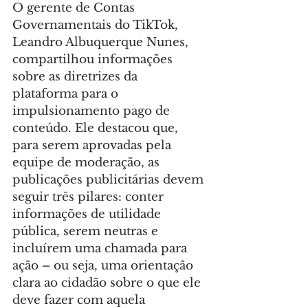
O gerente de Contas 
Governamentais do TikTok, 
Leandro Albuquerque Nunes, 
compartilhou informações 
sobre as diretrizes da 
plataforma para o 
impulsionamento pago de 
conteúdo. Ele destacou que, 
para serem aprovadas pela 
equipe de moderação, as 
publicações publicitárias devem 
seguir três pilares: conter 
informações de utilidade 
pública, serem neutras e 
incluírem uma chamada para 
ação – ou seja, uma orientação 
clara ao cidadão sobre o que ele 
deve fazer com aquela 