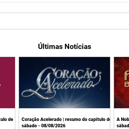
Últimas Notícias
ulo de
Coração Acelerado | resumo do capítulo de
A Nob
sábado - 08/08/2026
sábad