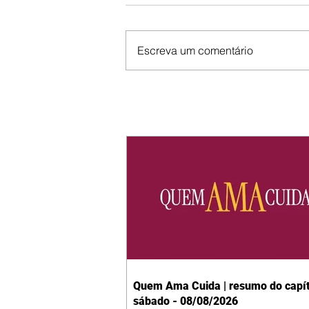
Escreva um comentário
Quem Ama Cuida | resumo do capít
sábado - 08/08/2026