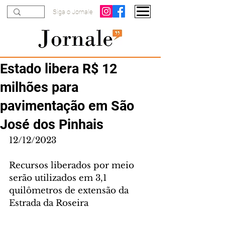
Siga o Jornale
Estado libera R$ 12
milhões para
pavimentação em São
José dos Pinhais
12/12/2023
Recursos liberados por meio 
serão utilizados em 3,1 
quilômetros de extensão da 
Estrada da Roseira 