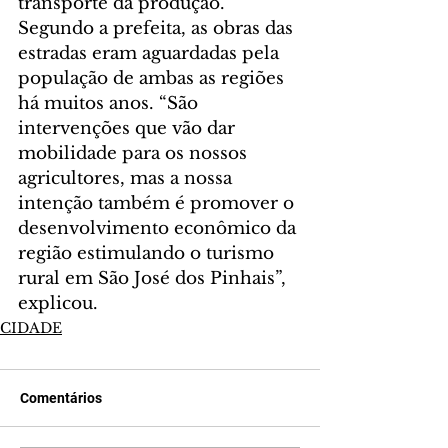
transporte da produção.
Segundo a prefeita, as obras das 
estradas eram aguardadas pela 
população de ambas as regiões 
há muitos anos. “São 
intervenções que vão dar 
mobilidade para os nossos 
agricultores, mas a nossa 
intenção também é promover o 
desenvolvimento econômico da 
região estimulando o turismo 
rural em São José dos Pinhais”, 
explicou.
CIDADE
Comentários