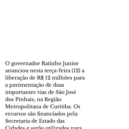
O governador Ratinho Junior 
anunciou nesta terça-feira (12) a 
liberação de R$ 12 milhões para 
a pavimentação de duas 
importantes vias de São José 
dos Pinhais, na Região 
Metropolitana de Curitiba. Os 
recursos são financiados pela 
Secretaria de Estado das 
Cidades e serão utilizados para 