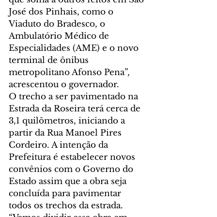
José dos Pinhais, como o 
Viaduto do Bradesco, o 
Ambulatório Médico de 
Especialidades (AME) e o novo 
terminal de ônibus 
metropolitano Afonso Pena”, 
acrescentou o governador.
O trecho a ser pavimentado na 
Estrada da Roseira terá cerca de 
3,1 quilômetros, iniciando a 
partir da Rua Manoel Pires 
Cordeiro. A intenção da 
Prefeitura é estabelecer novos 
convênios com o Governo do 
Estado assim que a obra seja 
concluída para pavimentar 
todos os trechos da estrada.