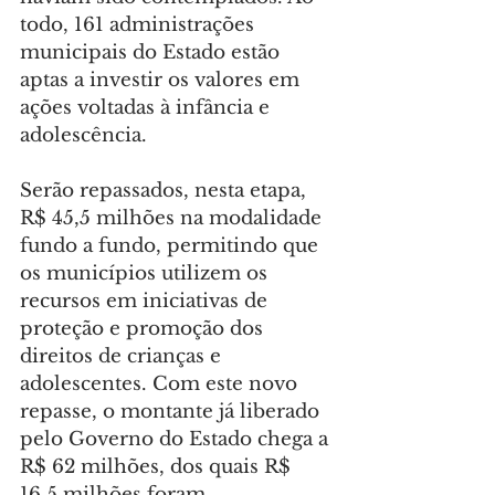
todo, 161 administrações 
municipais do Estado estão 
aptas a investir os valores em 
ações voltadas à infância e 
adolescência.
Serão repassados, nesta etapa, 
R$ 45,5 milhões na modalidade 
fundo a fundo, permitindo que 
os municípios utilizem os 
recursos em iniciativas de 
proteção e promoção dos 
direitos de crianças e 
adolescentes. Com este novo 
repasse, o montante já liberado 
pelo Governo do Estado chega a 
R$ 62 milhões, dos quais R$ 
16,5 milhões foram 