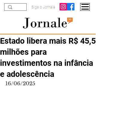
Siga o Jornale
Estado libera mais R$ 45,5
milhões para
investimentos na infância
e adolescência
16/06/2025