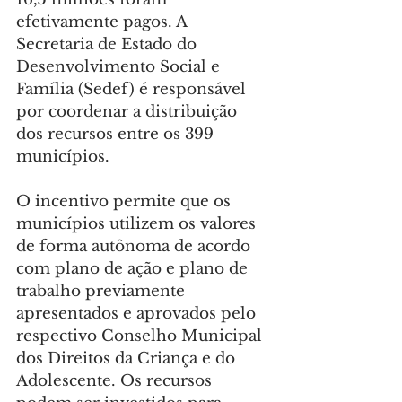
efetivamente pagos. A 
Secretaria de Estado do 
Desenvolvimento Social e 
Família (Sedef) é responsável 
por coordenar a distribuição 
dos recursos entre os 399 
municípios.
O incentivo permite que os 
municípios utilizem os valores 
de forma autônoma de acordo 
com plano de ação e plano de 
trabalho previamente 
apresentados e aprovados pelo 
respectivo Conselho Municipal 
dos Direitos da Criança e do 
Adolescente. Os recursos 