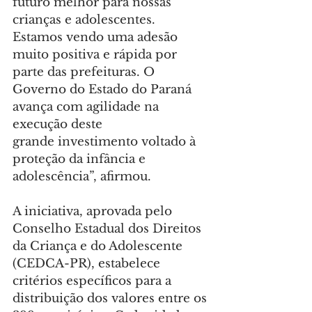
futuro melhor para nossas 
crianças e adolescentes. 
Estamos vendo uma adesão 
muito positiva e rápida por 
parte das prefeituras. O 
Governo do Estado do Paraná 
avança com agilidade na 
execução deste 
grande investimento voltado à 
proteção da infância e 
adolescência”, afirmou.
A iniciativa, aprovada pelo 
Conselho Estadual dos Direitos 
da Criança e do Adolescente 
(CEDCA-PR), estabelece 
critérios específicos para a 
distribuição dos valores entre os 