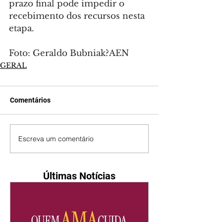
prazo final pode impedir o 
recebimento dos recursos nesta 
etapa.
Foto: Geraldo Bubniak?AEN
GERAL
Comentários
Escreva um comentário
Últimas Notícias