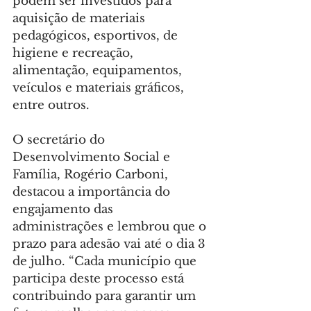
podem ser investidos para 
aquisição de materiais 
pedagógicos, esportivos, de 
higiene e recreação, 
alimentação, equipamentos, 
veículos e materiais gráficos, 
entre outros.
O secretário do 
Desenvolvimento Social e 
Família, Rogério Carboni, 
destacou a importância do 
engajamento das 
administrações e lembrou que o 
prazo para adesão vai até o dia 3 
de julho. “Cada município que 
participa deste processo está 
contribuindo para garantir um 