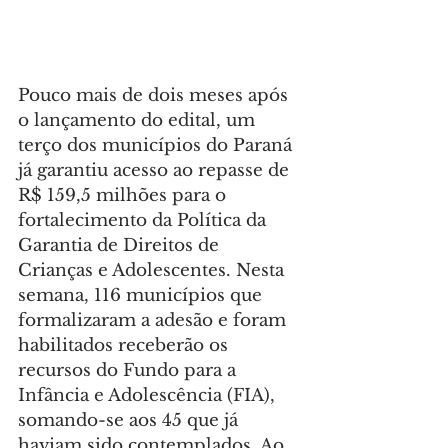
Pouco mais de dois meses após 
o lançamento do edital, um 
terço dos municípios do Paraná 
já garantiu acesso ao repasse de 
R$ 159,5 milhões para o 
fortalecimento da Política da 
Garantia de Direitos de 
Crianças e Adolescentes. Nesta 
semana, 116 municípios que 
formalizaram a adesão e foram 
habilitados receberão os 
recursos do Fundo para a 
Infância e Adolescência (FIA), 
somando-se aos 45 que já 
haviam sido contemplados. Ao 