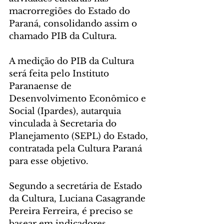
macrorregiões do Estado do 
Paraná, consolidando assim o 
chamado PIB da Cultura. 
A medição do PIB da Cultura 
será feita pelo Instituto 
Paranaense de 
Desenvolvimento Econômico e 
Social (Ipardes), autarquia 
vinculada à Secretaria do 
Planejamento (SEPL) do Estado, 
contratada pela Cultura Paraná 
para esse objetivo. 
Segundo a secretária de Estado 
da Cultura, Luciana Casagrande 
Pereira Ferreira, é preciso se 
basear em indicadores 