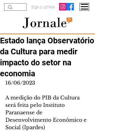
Siga o Jornale
Estado lança Observatório
da Cultura para medir
impacto do setor na
economia
16/06/2023
A medição do PIB da Cultura 
será feita pelo Instituto 
Paranaense de 
Desenvolvimento Econômico e 
Social (Ipardes)