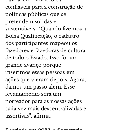
confiáveis para a construção de 
políticas públicas que se 
pretendem sólidas e 
sustentáveis. “Quando fizemos a 
Bolsa Qualificação, o cadastro 
dos participantes mapeou os 
fazedores e fazedoras de cultura 
de todo o Estado. Isso foi um 
grande avanço porque 
inserimos essas pessoas em 
ações que vieram depois. Agora, 
damos um passo além. Esse 
levantamento será um 
norteador para as nossas ações 
cada vez mais descentralizadas e 
assertivas”, afirma. 