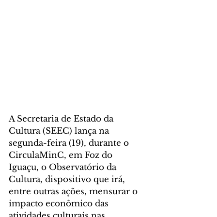
A Secretaria de Estado da 
Cultura (SEEC) lança na 
segunda-feira (19), durante o 
CirculaMinC, em Foz do 
Iguaçu, o Observatório da 
Cultura, dispositivo que irá, 
entre outras ações, mensurar o 
impacto econômico das 
atividades culturais nas 