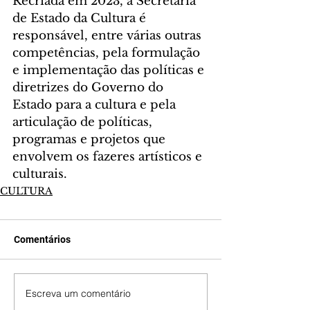
Recriada em 2023, a Secretaria 
de Estado da Cultura é 
responsável, entre várias outras 
competências, pela formulação 
e implementação das políticas e 
diretrizes do Governo do 
Estado para a cultura e pela 
articulação de políticas, 
programas e projetos que 
envolvem os fazeres artísticos e 
culturais.
CULTURA
Comentários
Escreva um comentário