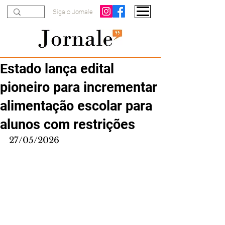
Siga o Jornale
Estado lança edital
pioneiro para incrementar
alimentação escolar para
alunos com restrições
27/05/2026