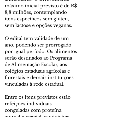
máximo inicial previsto é de R$ 
8,8 milhões, contemplando 
itens específicos sem glúten, 
sem lactose e opções veganas.
O edital tem validade de um 
ano, podendo ser prorrogado 
por igual período. Os alimentos 
serão destinados ao Programa 
de Alimentação Escolar, aos 
colégios estaduais agrícolas e 
florestais e demais instituições 
vinculadas à rede estadual.
Entre os itens previstos estão 
refeições individuais 
congeladas com proteína 
animal e vegetal, sanduíches, 