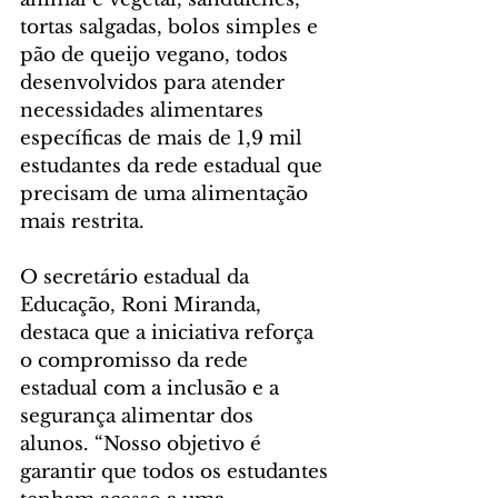
tortas salgadas, bolos simples e 
pão de queijo vegano, todos 
desenvolvidos para atender 
necessidades alimentares 
específicas de mais de 1,9 mil 
estudantes da rede estadual que 
precisam de uma alimentação 
mais restrita.
O secretário estadual da 
Educação, Roni Miranda, 
destaca que a iniciativa reforça 
o compromisso da rede 
estadual com a inclusão e a 
segurança alimentar dos 
alunos. “Nosso objetivo é 
garantir que todos os estudantes 