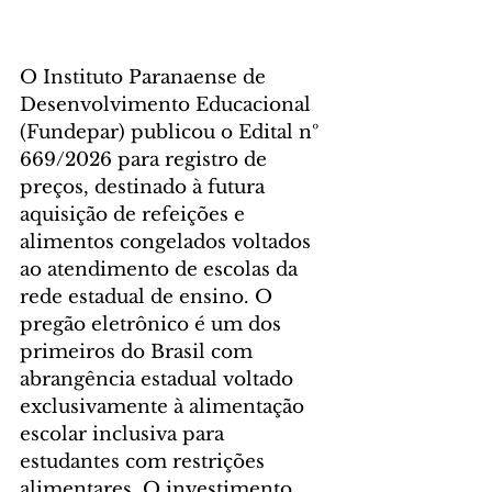
O Instituto Paranaense de 
Desenvolvimento Educacional 
(Fundepar) publicou o Edital nº 
669/2026 para registro de 
preços, destinado à futura 
aquisição de refeições e 
alimentos congelados voltados 
ao atendimento de escolas da 
rede estadual de ensino. O 
pregão eletrônico é um dos 
primeiros do Brasil com 
abrangência estadual voltado 
exclusivamente à alimentação 
escolar inclusiva para 
estudantes com restrições 
alimentares. O investimento 