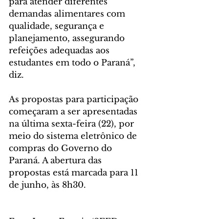
para atender diferentes 
demandas alimentares com 
qualidade, segurança e 
planejamento, assegurando 
refeições adequadas aos 
estudantes em todo o Paraná”, 
diz.
As propostas para participação 
começaram a ser apresentadas 
na última sexta-feira (22), por 
meio do sistema eletrônico de 
compras do Governo do 
Paraná. A abertura das 
propostas está marcada para 11 
de junho, às 8h30.