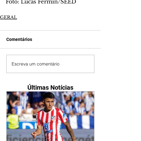
Foto: Lucas Fermin/SEED
GERAL
Comentários
Escreva um comentário
Últimas Notícias