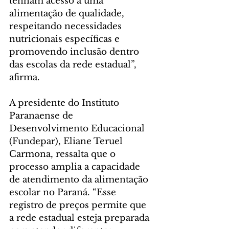
tenham acesso a uma 
alimentação de qualidade, 
respeitando necessidades 
nutricionais específicas e 
promovendo inclusão dentro 
das escolas da rede estadual”, 
afirma.
A presidente do Instituto 
Paranaense de 
Desenvolvimento Educacional 
(Fundepar), Eliane Teruel 
Carmona, ressalta que o 
processo amplia a capacidade 
de atendimento da alimentação 
escolar no Paraná. “Esse 
registro de preços permite que 
a rede estadual esteja preparada 