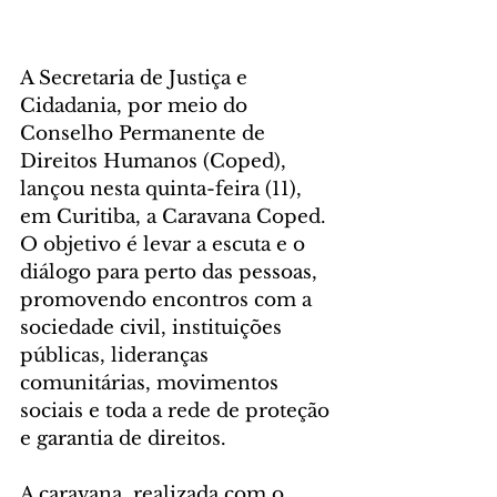
A Secretaria de Justiça e 
Cidadania, por meio do 
Conselho Permanente de 
Direitos Humanos (Coped), 
lançou nesta quinta-feira (11), 
em Curitiba, a Caravana Coped. 
O objetivo é levar a escuta e o 
diálogo para perto das pessoas, 
promovendo encontros com a 
sociedade civil, instituições 
públicas, lideranças 
comunitárias, movimentos 
sociais e toda a rede de proteção 
e garantia de direitos.
A caravana, realizada com o 