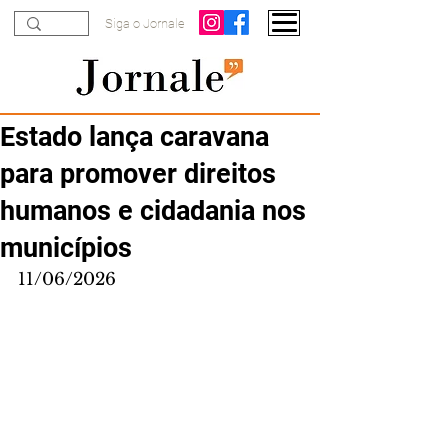
Siga o Jornale
Estado lança caravana
para promover direitos
humanos e cidadania nos
municípios
11/06/2026