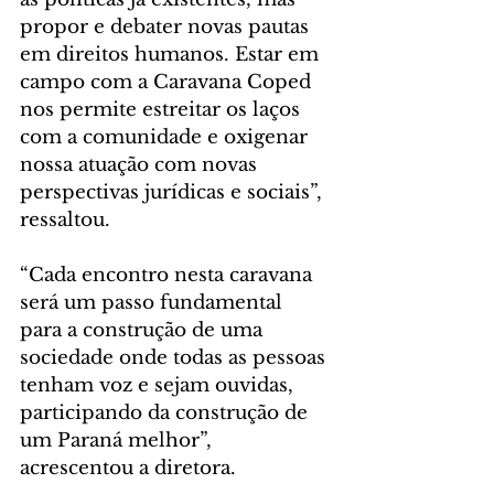
propor e debater novas pautas 
em direitos humanos. Estar em 
campo com a Caravana Coped 
nos permite estreitar os laços 
com a comunidade e oxigenar 
nossa atuação com novas 
perspectivas jurídicas e sociais”, 
ressaltou.
“Cada encontro nesta caravana 
será um passo fundamental 
para a construção de uma 
sociedade onde todas as pessoas 
tenham voz e sejam ouvidas, 
participando da construção de 
um Paraná melhor”, 
acrescentou a diretora.