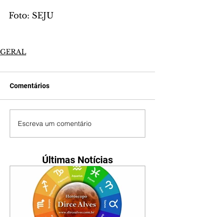
Foto: SEJU
GERAL
Comentários
Escreva um comentário
Últimas Notícias