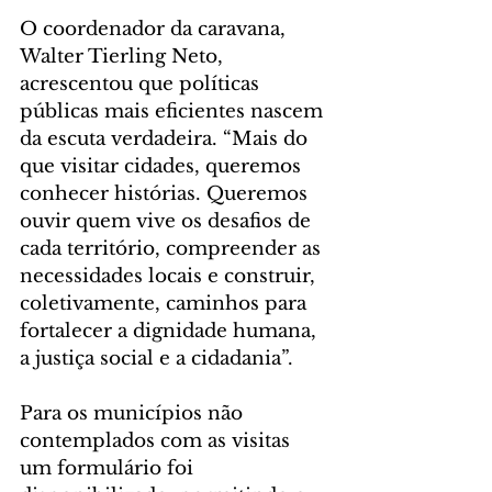
O coordenador da caravana, 
Walter Tierling Neto, 
acrescentou que políticas 
públicas mais eficientes nascem 
da escuta verdadeira. “Mais do 
que visitar cidades, queremos 
conhecer histórias. Queremos 
ouvir quem vive os desafios de 
cada território, compreender as 
necessidades locais e construir, 
coletivamente, caminhos para 
fortalecer a dignidade humana, 
a justiça social e a cidadania”.
Para os municípios não 
contemplados com as visitas 
um formulário foi 