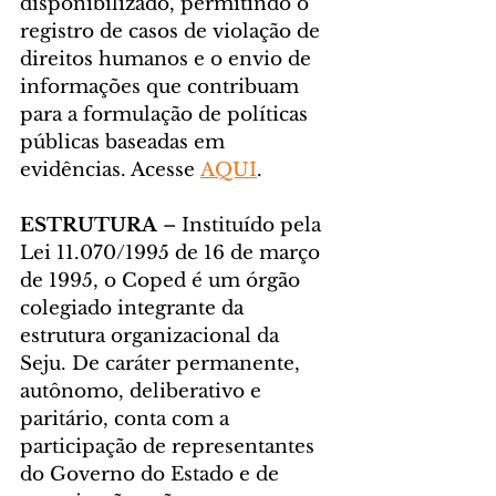
disponibilizado, permitindo o 
registro de casos de violação de 
direitos humanos e o envio de 
informações que contribuam 
para a formulação de políticas 
públicas baseadas em 
evidências. Acesse 
AQUI
.
ESTRUTURA 
– Instituído pela 
Lei 11.070/1995 de 16 de março 
de 1995, o Coped é um órgão 
colegiado integrante da 
estrutura organizacional da 
Seju. De caráter permanente, 
autônomo, deliberativo e 
paritário, conta com a 
participação de representantes 
do Governo do Estado e de 