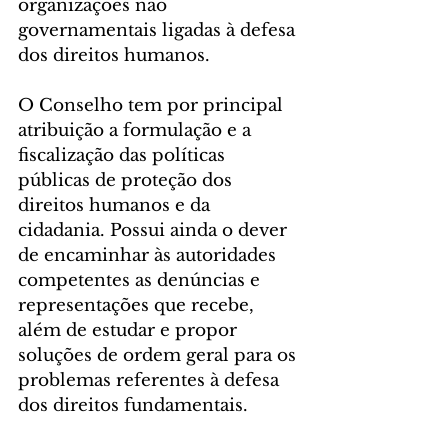
organizações não 
governamentais ligadas à defesa 
dos direitos humanos.
O Conselho tem por principal 
atribuição a formulação e a 
fiscalização das políticas 
públicas de proteção dos 
direitos humanos e da 
cidadania. Possui ainda o dever 
de encaminhar às autoridades 
competentes as denúncias e 
representações que recebe, 
além de estudar e propor 
soluções de ordem geral para os 
problemas referentes à defesa 
dos direitos fundamentais.