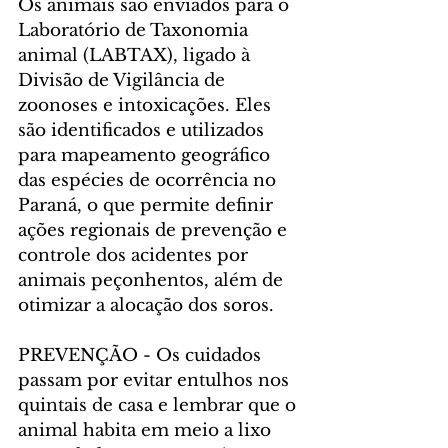
Os animais são enviados para o 
Laboratório de Taxonomia 
animal (LABTAX), ligado à 
Divisão de Vigilância de 
zoonoses e intoxicações. Eles 
são identificados e utilizados 
para mapeamento geográfico 
das espécies de ocorrência no 
Paraná, o que permite definir 
ações regionais de prevenção e 
controle dos acidentes por 
animais peçonhentos, além de 
otimizar a alocação dos soros.
PREVENÇÃO - Os cuidados 
passam por evitar entulhos nos 
quintais de casa e lembrar que o 
animal habita em meio a lixo 