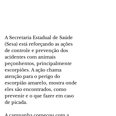
A Secretaria Estadual de Saúde 
(Sesa) está reforçando as ações 
de controle e prevenção dos 
acidentes com animais 
peçonhentos, principalmente 
escorpiões. A ação chama 
atenção para o perigo do 
escorpião amarelo, mostra onde 
eles são encontrados, como 
prevenir e o que fazer em caso 
de picada.
A campanha começou com a 