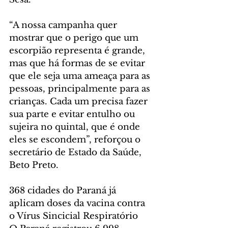
“A nossa campanha quer 
mostrar que o perigo que um 
escorpião representa é grande, 
mas que há formas de se evitar 
que ele seja uma ameaça para as 
pessoas, principalmente para as 
crianças. Cada um precisa fazer 
sua parte e evitar entulho ou 
sujeira no quintal, que é onde 
eles se escondem”, reforçou o 
secretário de Estado da Saúde, 
Beto Preto.
368 cidades do Paraná já 
aplicam doses da vacina contra 
o Vírus Sincicial Respiratório