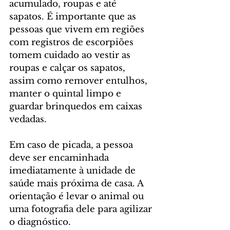
acumulado, roupas e até 
sapatos. É importante que as 
pessoas que vivem em regiões 
com registros de escorpiões 
tomem cuidado ao vestir as 
roupas e calçar os sapatos, 
assim como remover entulhos, 
manter o quintal limpo e 
guardar brinquedos em caixas 
vedadas.
Em caso de picada, a pessoa 
deve ser encaminhada 
imediatamente à unidade de 
saúde mais próxima de casa. A 
orientação é levar o animal ou 
uma fotografia dele para agilizar 
o diagnóstico.