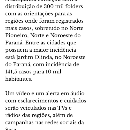
distribuição de 300 mil folders 
com as orientações para as 
regiões onde foram registrados 
mais casos, sobretudo no Norte 
Pioneiro, Norte e Noroeste do 
Paraná. Entre as cidades que 
possuem a maior incidência 
está Jardim Olinda, no Noroeste 
do Paraná, com incidência de 
141,5 casos para 10 mil 
habitantes.
Um vídeo e um alerta em áudio 
com esclarecimentos e cuidados 
serão veiculados nas TVs e 
rádios das regiões, além de 
campanhas nas redes sociais da 
Sesa.