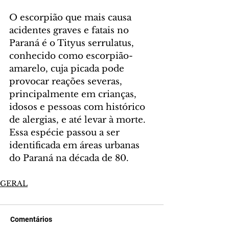
O escorpião que mais causa 
acidentes graves e fatais no 
Paraná é o Tityus serrulatus, 
conhecido como escorpião-
amarelo, cuja picada pode 
provocar reações severas, 
principalmente em crianças, 
idosos e pessoas com histórico 
de alergias, e até levar à morte. 
Essa espécie passou a ser 
identificada em áreas urbanas 
do Paraná na década de 80.
GERAL
Comentários