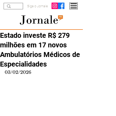
Siga o Jornale
Estado investe R$ 279
milhões em 17 novos
Ambulatórios Médicos de
Especialidades
03/02/2026