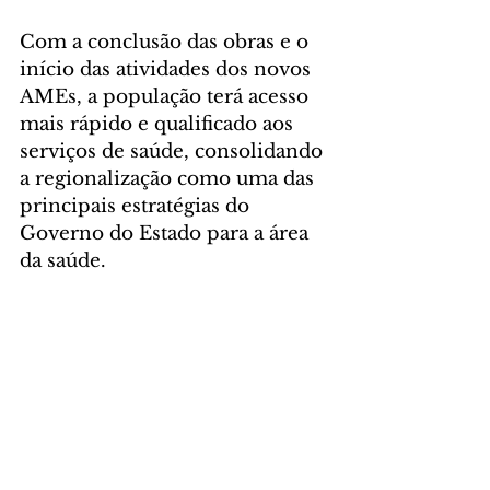
Com a conclusão das obras e o 
início das atividades dos novos 
AMEs, a população terá acesso 
mais rápido e qualificado aos 
serviços de saúde, consolidando 
a regionalização como uma das 
principais estratégias do 
Governo do Estado para a área 
da saúde.
Foto: Regionais de Saúde/SESA
GERAL