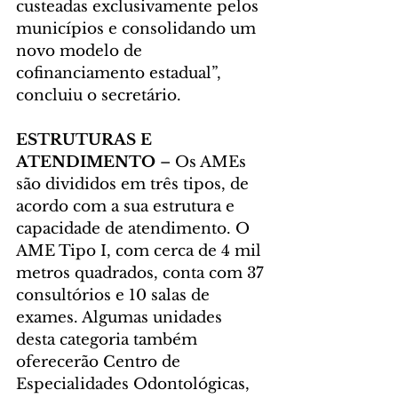
custeadas exclusivamente pelos 
municípios e consolidando um 
novo modelo de 
cofinanciamento estadual”, 
concluiu o secretário.
ESTRUTURAS E 
ATENDIMENTO
 – Os AMEs 
são divididos em três tipos, de 
acordo com a sua estrutura e 
capacidade de atendimento. O 
AME Tipo I, com cerca de 4 mil 
metros quadrados, conta com 37 
consultórios e 10 salas de 
exames. Algumas unidades 
desta categoria também 
oferecerão Centro de 
Especialidades Odontológicas, 