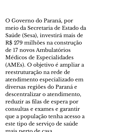
O Governo do Paraná, por 
meio da Secretaria de Estado da 
Saúde (Sesa), investirá mais de 
R$ 279 milhões na construção 
de 17 novos Ambulatórios 
Médicos de Especialidades 
(AMEs). O objetivo é ampliar a 
reestruturação na rede de 
atendimento especializado em 
diversas regiões do Paraná e 
descentralizar o atendimento, 
reduzir as filas de espera por 
consultas e exames e garantir 
que a população tenha acesso a 
este tipo de serviço de saúde 
mais perto de casa.