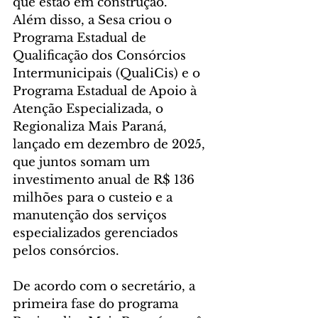
que estão em construção.
Além disso, a Sesa criou o 
Programa Estadual de 
Qualificação dos Consórcios 
Intermunicipais (QualiCis) e o 
Programa Estadual de Apoio à 
Atenção Especializada, o 
Regionaliza Mais Paraná, 
lançado em dezembro de 2025, 
que juntos somam um 
investimento anual de R$ 136 
milhões para o custeio e a 
manutenção dos serviços 
especializados gerenciados 
pelos consórcios.
De acordo com o secretário, a 
primeira fase do programa 