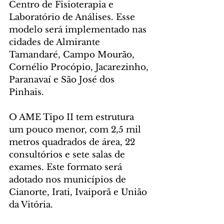
Centro de Fisioterapia e 
Laboratório de Análises. Esse 
modelo será implementado nas 
cidades de Almirante 
Tamandaré, Campo Mourão, 
Cornélio Procópio, Jacarezinho, 
Paranavaí e São José dos 
Pinhais.
O AME Tipo II tem estrutura 
um pouco menor, com 2,5 mil 
metros quadrados de área, 22 
consultórios e sete salas de 
exames. Este formato será 
adotado nos municípios de 
Cianorte, Irati, Ivaiporã e União 
da Vitória.