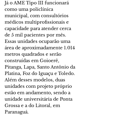
Já o AME Tipo III funcionará 
como uma policlínica 
municipal, com consultórios 
médicos multiprofissionais e 
capacidade para atender cerca 
de 5 mil pacientes por mês. 
Essas unidades ocuparão uma 
área de aproximadamente 1.014 
metros quadrados e serão 
construídas em Goioerê, 
Pitanga, Lapa, Santo Antônio da 
Platina, Foz do Iguaçu e Toledo. 
Além desses modelos, duas 
unidades com projeto próprio 
estão em andamento, sendo a 
unidade universitária de Ponta 
Grossa e a do Litoral, em 
Paranaguá.