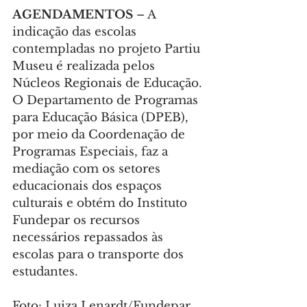
AGENDAMENTOS 
– A 
indicação das escolas 
contempladas no projeto Partiu 
Museu é realizada pelos 
Núcleos Regionais de Educação. 
O Departamento de Programas 
para Educação Básica (DPEB), 
por meio da Coordenação de 
Programas Especiais, faz a 
mediação com os setores 
educacionais dos espaços 
culturais e obtém do Instituto 
Fundepar os recursos 
necessários repassados às 
escolas para o transporte dos 
estudantes.
Foto: Luiza Lenardt/Fundepar