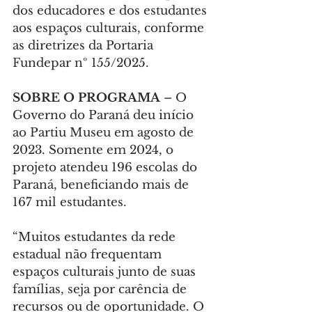
dos educadores e dos estudantes 
aos espaços culturais, conforme 
as diretrizes da Portaria 
Fundepar nº 155/2025.
SOBRE O PROGRAMA
 – O 
Governo do Paraná deu início 
ao Partiu Museu em agosto de 
2023. Somente em 2024, o 
projeto atendeu 196 escolas do 
Paraná, beneficiando mais de 
167 mil estudantes.
“Muitos estudantes da rede 
estadual não frequentam 
espaços culturais junto de suas 
famílias, seja por carência de 
recursos ou de oportunidade. O 