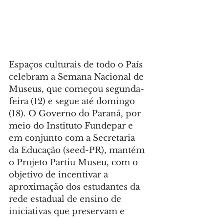
Espaços culturais de todo o País 
celebram a Semana Nacional de 
Museus, que começou segunda-
feira (12) e segue até domingo 
(18). O Governo do Paraná, por 
meio do Instituto Fundepar e 
em conjunto com a Secretaria 
da Educação (seed-PR), mantém 
o Projeto Partiu Museu, com o 
objetivo de incentivar a 
aproximação dos estudantes da 
rede estadual de ensino de 
iniciativas que preservam e 