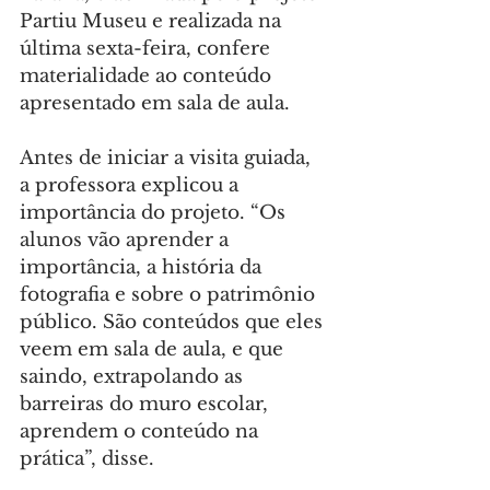
Partiu Museu e realizada na 
última sexta-feira, confere 
materialidade ao conteúdo 
apresentado em sala de aula.
Antes de iniciar a visita guiada, 
a professora explicou a 
importância do projeto. “Os 
alunos vão aprender a 
importância, a história da 
fotografia e sobre o patrimônio 
público. São conteúdos que eles 
veem em sala de aula, e que 
saindo, extrapolando as 
barreiras do muro escolar, 
aprendem o conteúdo na 
prática”, disse.