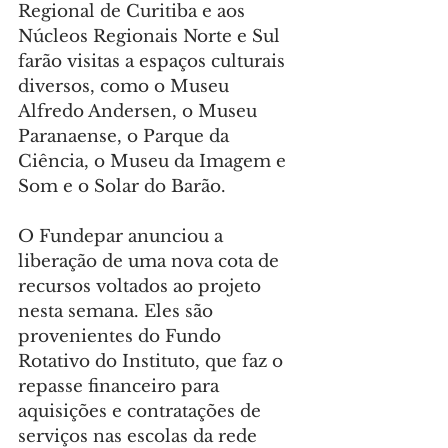
Regional de Curitiba e aos 
Núcleos Regionais Norte e Sul 
farão visitas a espaços culturais 
diversos, como o Museu 
Alfredo Andersen, o Museu 
Paranaense, o Parque da 
Ciência, o Museu da Imagem e 
Som e o Solar do Barão.
O Fundepar anunciou a 
liberação de uma nova cota de 
recursos voltados ao projeto 
nesta semana. Eles são 
provenientes do Fundo 
Rotativo do Instituto, que faz o 
repasse financeiro para 
aquisições e contratações de 
serviços nas escolas da rede 