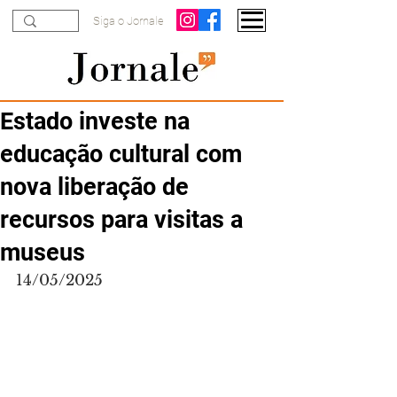
Siga o Jornale
Estado investe na
educação cultural com
nova liberação de
recursos para visitas a
museus
14/05/2025