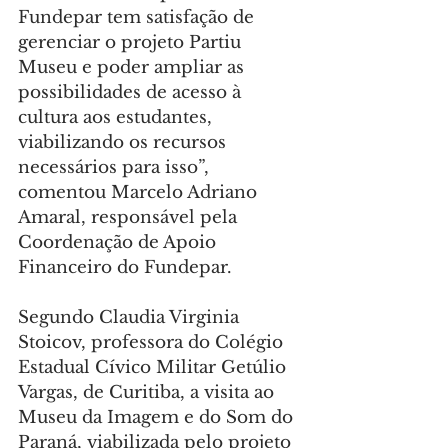
Fundepar tem satisfação de 
gerenciar o projeto Partiu 
Museu e poder ampliar as 
possibilidades de acesso à 
cultura aos estudantes, 
viabilizando os recursos 
necessários para isso”, 
comentou Marcelo Adriano 
Amaral, responsável pela 
Coordenação de Apoio 
Financeiro do Fundepar.
Segundo Claudia Virginia 
Stoicov, professora do Colégio 
Estadual Cívico Militar Getúlio 
Vargas, de Curitiba, a visita ao 
Museu da Imagem e do Som do 
Paraná, viabilizada pelo projeto 