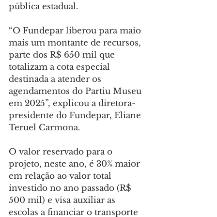
pública estadual.
“O Fundepar liberou para maio 
mais um montante de recursos, 
parte dos R$ 650 mil que 
totalizam a cota especial 
destinada a atender os 
agendamentos do Partiu Museu 
em 2025”, explicou a diretora-
presidente do Fundepar, Eliane 
Teruel Carmona.
O valor reservado para o 
projeto, neste ano, é 30% maior 
em relação ao valor total 
investido no ano passado (R$ 
500 mil) e visa auxiliar as 
escolas a financiar o transporte 