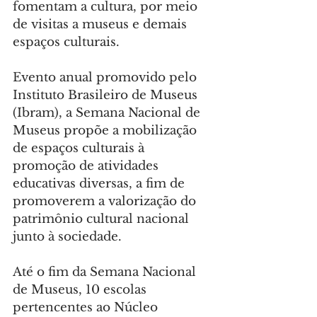
fomentam a cultura, por meio 
de visitas a museus e demais 
espaços culturais.
Evento anual promovido pelo 
Instituto Brasileiro de Museus 
(Ibram), a Semana Nacional de 
Museus propõe a mobilização 
de espaços culturais à 
promoção de atividades 
educativas diversas, a fim de 
promoverem a valorização do 
patrimônio cultural nacional 
junto à sociedade.
Até o fim da Semana Nacional 
de Museus, 10 escolas 
pertencentes ao Núcleo 