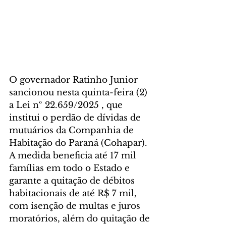
O governador Ratinho Junior 
sancionou nesta quinta-feira (2) 
a Lei nº 22.659/2025 , que 
institui o perdão de dívidas de 
mutuários da Companhia de 
Habitação do Paraná (Cohapar). 
A medida beneficia até 17 mil 
famílias em todo o Estado e 
garante a quitação de débitos 
habitacionais de até R$ 7 mil, 
com isenção de multas e juros 
moratórios, além do quitação de 