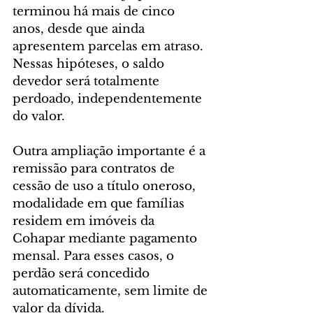
terminou há mais de cinco 
anos, desde que ainda 
apresentem parcelas em atraso. 
Nessas hipóteses, o saldo 
devedor será totalmente 
perdoado, independentemente 
do valor.
Outra ampliação importante é a 
remissão para contratos de 
cessão de uso a título oneroso, 
modalidade em que famílias 
residem em imóveis da 
Cohapar mediante pagamento 
mensal. Para esses casos, o 
perdão será concedido 
automaticamente, sem limite de 
valor da dívida.