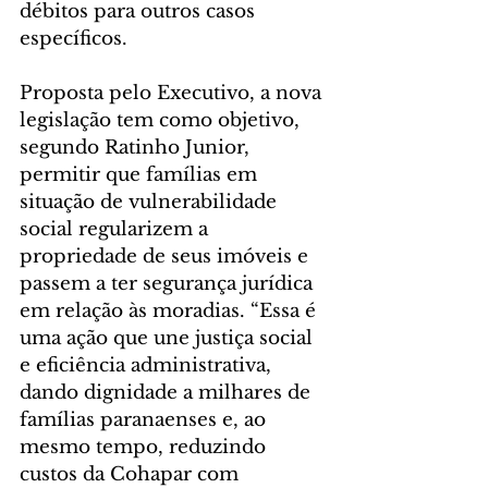
débitos para outros casos 
específicos.
Proposta pelo Executivo, a nova 
legislação tem como objetivo, 
segundo Ratinho Junior, 
permitir que famílias em 
situação de vulnerabilidade 
social regularizem a 
propriedade de seus imóveis e 
passem a ter segurança jurídica 
em relação às moradias. “Essa é 
uma ação que une justiça social 
e eficiência administrativa, 
dando dignidade a milhares de 
famílias paranaenses e, ao 
mesmo tempo, reduzindo 
custos da Cohapar com 