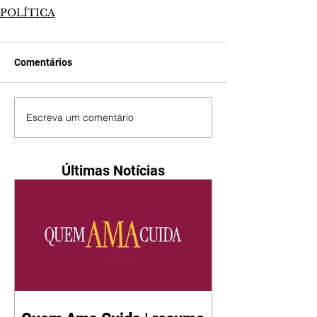
POLÍTICA
Comentários
Escreva um comentário
Últimas Notícias