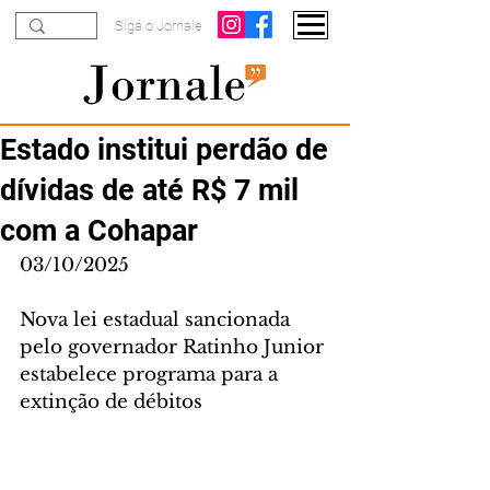
Siga o Jornale
Estado institui perdão de
dívidas de até R$ 7 mil
com a Cohapar
03/10/2025
Nova lei estadual sancionada 
pelo governador Ratinho Junior 
estabelece programa para a 
extinção de débitos