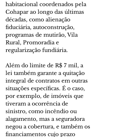
habitacional coordenados pela 
Cohapar ao longo das últimas 
décadas, como alienação 
fiduciária, autoconstrução, 
programas de mutirão, Vila 
Rural, Promoradia e 
regularização fundiária.
Além do limite de R$ 7 mil, a 
lei também garante a quitação 
integral de contratos em outras 
situações específicas. É o caso, 
por exemplo, de imóveis que 
tiveram a ocorrência de 
sinistro, como incêndio ou 
alagamento, mas a seguradora 
negou a cobertura, e também os 
financiamentos cujo prazo 