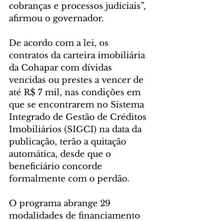
cobranças e processos judiciais”, 
afirmou o governador.
De acordo com a lei, os 
contratos da carteira imobiliária 
da Cohapar com dívidas 
vencidas ou prestes a vencer de 
até R$ 7 mil, nas condições em 
que se encontrarem no Sistema 
Integrado de Gestão de Créditos 
Imobiliários (SIGCI) na data da 
publicação, terão a quitação 
automática, desde que o 
beneficiário concorde 
formalmente com o perdão.
O programa abrange 29 
modalidades de financiamento 