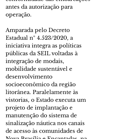
antes da autorização para 
operação.
Amparada pelo Decreto 
Estadual nº 4.523/2020, a 
iniciativa integra as políticas 
públicas da SEIL voltadas à 
integração de modais, 
mobilidade sustentável e 
desenvolvimento 
socioeconômico da região 
litorânea. Paralelamente às 
vistorias, o Estado executa um 
projeto de implantação e 
manutenção do sistema de 
sinalização náutica nos canais 
de acesso às comunidades de 
Nova Brasília e Encantadas, na 