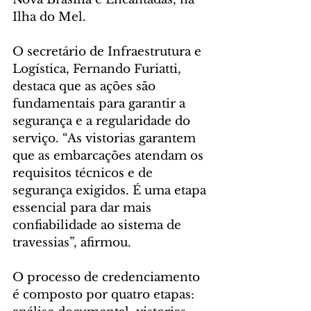
Ilha do Mel.
O secretário de Infraestrutura e 
Logística, Fernando Furiatti, 
destaca que as ações são 
fundamentais para garantir a 
segurança e a regularidade do 
serviço. “As vistorias garantem 
que as embarcações atendam os 
requisitos técnicos e de 
segurança exigidos. É uma etapa 
essencial para dar mais 
confiabilidade ao sistema de 
travessias”, afirmou.
O processo de credenciamento 
é composto por quatro etapas: 