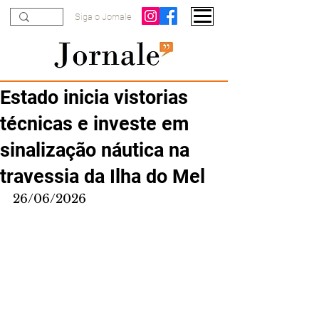
Siga o Jornale
Estado inicia vistorias
técnicas e investe em
sinalização náutica na
travessia da Ilha do Mel
26/06/2026