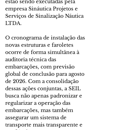
estão sendo executadas pela 
empresa Sináutica Projetos e 
Serviços de Sinalização Náutica 
LTDA.
O cronograma de instalação das 
novas estruturas e faroletes 
ocorre de forma simultânea à 
auditoria técnica das 
embarcações, com previsão 
global de conclusão para agosto 
de 2026. Com a consolidação 
dessas ações conjuntas, a SEIL 
busca não apenas padronizar e 
regularizar a operação das 
embarcações, mas também 
assegurar um sistema de 
transporte mais transparente e 