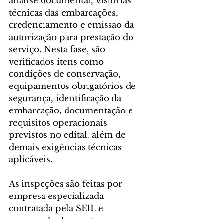
análise documental, vistorias 
técnicas das embarcações, 
credenciamento e emissão da 
autorização para prestação do 
serviço. Nesta fase, são 
verificados itens como 
condições de conservação, 
equipamentos obrigatórios de 
segurança, identificação da 
embarcação, documentação e 
requisitos operacionais 
previstos no edital, além de 
demais exigências técnicas 
aplicáveis.
As inspeções são feitas por 
empresa especializada 
contratada pela SEIL e 