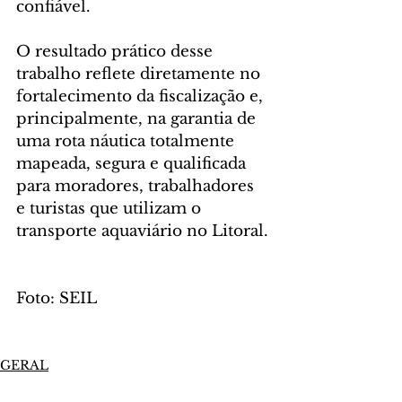
confiável.
O resultado prático desse 
trabalho reflete diretamente no 
fortalecimento da fiscalização e, 
principalmente, na garantia de 
uma rota náutica totalmente 
mapeada, segura e qualificada 
para moradores, trabalhadores 
e turistas que utilizam o 
transporte aquaviário no Litoral.
Foto: SEIL
GERAL