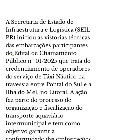
A Secretaria de Estado de 
Infraestrutura e Logística (SEIL-
PR) iniciou as vistorias técnicas 
das embarcações participantes 
do
Edital de Chamamento 
Público nº 01/2025 que trata do 
credenciamento de operadores 
do serviço de Táxi Náutico na 
travessia entre Pontal do Sul e a 
Ilha do Mel, no Litoral. A ação 
faz parte do processo de 
organização e fiscalização do 
transporte aquaviário 
intermunicipal e tem como 
objetivo garantir a 
conformidade das embarcações 