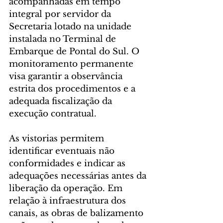
acompanhadas em tempo 
integral por servidor da 
Secretaria lotado na unidade 
instalada no Terminal de 
Embarque de Pontal do Sul. O 
monitoramento permanente 
visa garantir a observância 
estrita dos procedimentos e a 
adequada fiscalização da 
execução contratual.
As vistorias permitem 
identificar eventuais não 
conformidades e indicar as 
adequações necessárias antes da 
liberação da operação. Em 
relação à infraestrutura dos 
canais, as obras de balizamento 