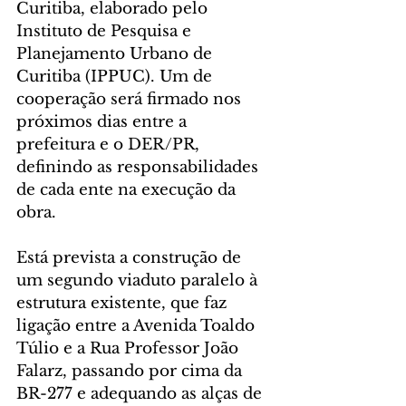
Curitiba, elaborado pelo 
Instituto de Pesquisa e 
Planejamento Urbano de 
Curitiba (IPPUC). Um de 
cooperação será firmado nos 
próximos dias entre a 
prefeitura e o DER/PR, 
definindo as responsabilidades 
de cada ente na execução da 
obra.
Está prevista a construção de 
um segundo viaduto paralelo à 
estrutura existente, que faz 
ligação entre a Avenida Toaldo 
Túlio e a Rua Professor João 
Falarz, passando por cima da 
BR-277 e adequando as alças de 