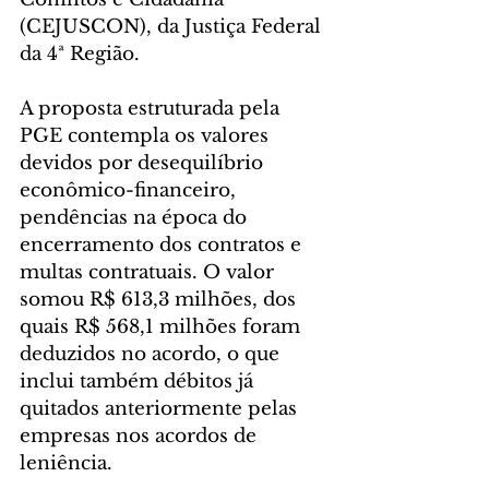
(CEJUSCON), da Justiça Federal 
da 4ª Região.
A proposta estruturada pela 
PGE contempla os valores 
devidos por desequilíbrio 
econômico-financeiro, 
pendências na época do 
encerramento dos contratos e 
multas contratuais. O valor 
somou R$ 613,3 milhões, dos 
quais R$ 568,1 milhões foram 
deduzidos no acordo, o que 
inclui também débitos já 
quitados anteriormente pelas 
empresas nos acordos de 
leniência.