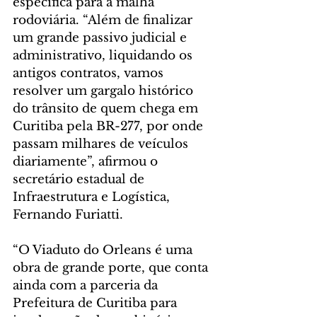
específica para a malha 
rodoviária. “Além de finalizar 
um grande passivo judicial e 
administrativo, liquidando os 
antigos contratos, vamos 
resolver um gargalo histórico 
do trânsito de quem chega em 
Curitiba pela BR-277, por onde 
passam milhares de veículos 
diariamente”, afirmou o 
secretário estadual de 
Infraestrutura e Logística, 
Fernando Furiatti.
“O Viaduto do Orleans é uma 
obra de grande porte, que conta 
ainda com a parceria da 
Prefeitura de Curitiba para 