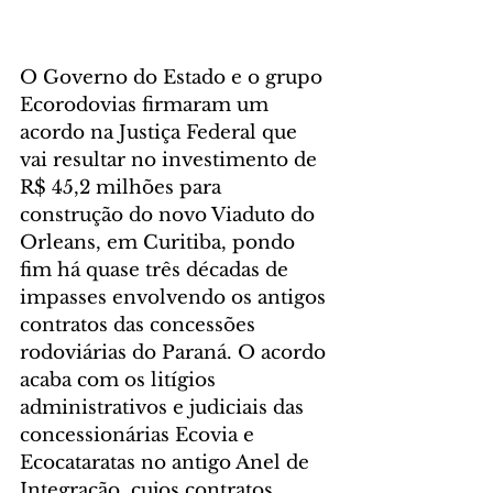
O Governo do Estado e o grupo 
Ecorodovias firmaram um 
acordo na Justiça Federal que 
vai resultar no investimento de 
R$ 45,2 milhões para 
construção do novo Viaduto do 
Orleans, em Curitiba, pondo 
fim há quase três décadas de 
impasses envolvendo os antigos 
contratos das concessões 
rodoviárias do Paraná. O acordo 
acaba com os litígios 
administrativos e judiciais das 
concessionárias Ecovia e 
Ecocataratas no antigo Anel de 
Integração, cujos contratos 