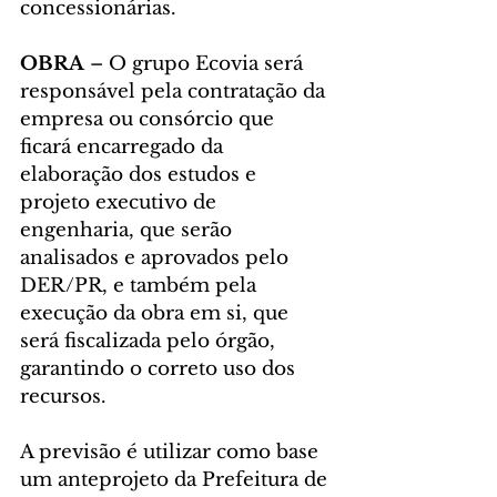
concessionárias.
OBRA
 – O grupo Ecovia será 
responsável pela contratação da 
empresa ou consórcio que 
ficará encarregado da 
elaboração dos estudos e 
projeto executivo de 
engenharia, que serão 
analisados e aprovados pelo 
DER/PR, e também pela 
execução da obra em si, que 
será fiscalizada pelo órgão, 
garantindo o correto uso dos 
recursos.
A previsão é utilizar como base 
um anteprojeto da Prefeitura de 