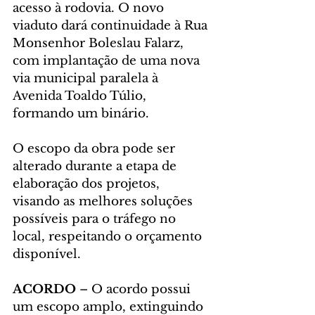
acesso à rodovia. O novo 
viaduto dará continuidade à Rua 
Monsenhor Boleslau Falarz, 
com implantação de uma nova 
via municipal paralela à 
Avenida Toaldo Túlio, 
formando um binário.
O escopo da obra pode ser 
alterado durante a etapa de 
elaboração dos projetos, 
visando as melhores soluções 
possíveis para o tráfego no 
local, respeitando o orçamento 
disponível.
ACORDO
 – O acordo possui 
um escopo amplo, extinguindo 