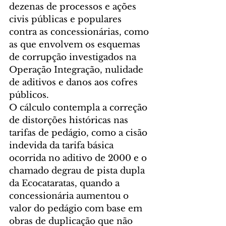
dezenas de processos e ações 
civis públicas e populares 
contra as concessionárias, como 
as que envolvem os esquemas 
de corrupção investigados na 
Operação Integração, nulidade 
de aditivos e danos aos cofres 
públicos.
O cálculo contempla a correção 
de distorções históricas nas 
tarifas de pedágio, como a cisão 
indevida da tarifa básica 
ocorrida no aditivo de 2000 e o 
chamado degrau de pista dupla 
da Ecocataratas, quando a 
concessionária aumentou o 
valor do pedágio com base em 
obras de duplicação que não 