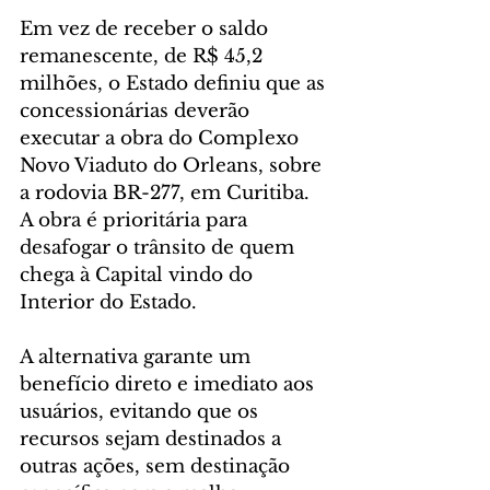
Em vez de receber o saldo 
remanescente, de R$ 45,2 
milhões, o Estado definiu que as 
concessionárias deverão 
executar a obra do Complexo 
Novo Viaduto do Orleans, sobre 
a rodovia BR-277, em Curitiba. 
A obra é prioritária para 
desafogar o trânsito de quem 
chega à Capital vindo do 
Interior do Estado.
A alternativa garante um 
benefício direto e imediato aos 
usuários, evitando que os 
recursos sejam destinados a 
outras ações, sem destinação 