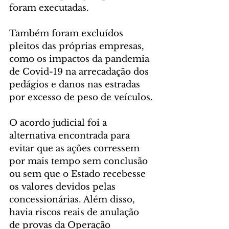
foram executadas.
Também foram excluídos 
pleitos das próprias empresas, 
como os impactos da pandemia 
de Covid-19 na arrecadação dos 
pedágios e danos nas estradas 
por excesso de peso de veículos.
O acordo judicial foi a 
alternativa encontrada para 
evitar que as ações corressem 
por mais tempo sem conclusão 
ou sem que o Estado recebesse 
os valores devidos pelas 
concessionárias. Além disso, 
havia riscos reais de anulação 
de provas da Operação 