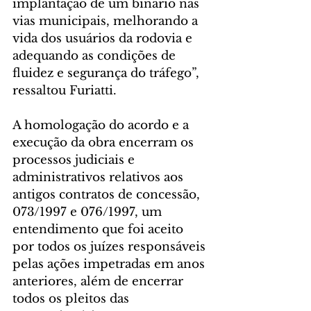
implantação de um binário nas 
vias municipais, melhorando a 
vida dos usuários da rodovia e 
adequando as condições de 
fluidez e segurança do tráfego”, 
ressaltou Furiatti.
A homologação do acordo e a 
execução da obra encerram os 
processos judiciais e 
administrativos relativos aos 
antigos contratos de concessão, 
073/1997 e 076/1997, um 
entendimento que foi aceito 
por todos os juízes responsáveis 
pelas ações impetradas em anos 
anteriores, além de encerrar 
todos os pleitos das 