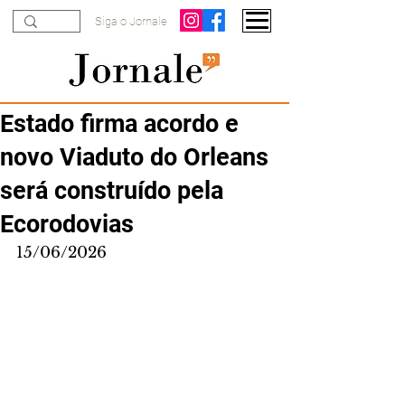
Siga o Jornale
Estado firma acordo e
novo Viaduto do Orleans
será construído pela
Ecorodovias
15/06/2026