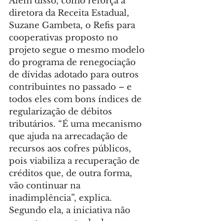
Além disso, como reforça a 
diretora da Receita Estadual, 
Suzane Gambeta, o Refis para 
cooperativas proposto no 
projeto segue o mesmo modelo 
do programa de renegociação 
de dívidas adotado para outros 
contribuintes no passado – e 
todos eles com bons índices de 
regularização de débitos 
tributários. “É uma mecanismo 
que ajuda na arrecadação de 
recursos aos cofres públicos, 
pois viabiliza a recuperação de 
créditos que, de outra forma, 
vão continuar na 
inadimplência”, explica. 
Segundo ela, a iniciativa não 