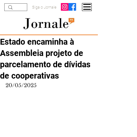
Siga o Jornale
Estado encaminha à
Assembleia projeto de
parcelamento de dívidas
de cooperativas
20/05/2025