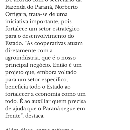
Fazenda do Paraná, Norberto 
Ortigara, trata-se de uma 
iniciativa importante, pois 
fortalece um setor estratégico 
para o desenvolvimento do 
Estado. “As cooperativas atuam 
diretamente com a 
agroindústria, que é o nosso 
principal negócio. Então é um 
projeto que, embora voltado 
para um setor específico, 
beneficia todo o Estado ao 
fortalecer a economia como um 
todo. É ao auxiliar quem precisa 
de ajuda que o Paraná segue em 
frente”, destaca.