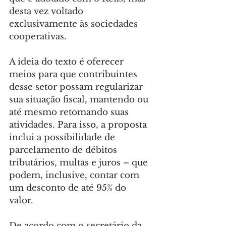
desta vez voltado 
exclusivamente às sociedades 
cooperativas.
A ideia do texto é oferecer 
meios para que contribuintes 
desse setor possam regularizar 
sua situação fiscal, mantendo ou 
até mesmo retomando suas 
atividades. Para isso, a proposta 
inclui a possibilidade de 
parcelamento de débitos 
tributários, multas e juros – que 
podem, inclusive, contar com 
um desconto de até 95% do 
valor.
De acordo com o secretário da 