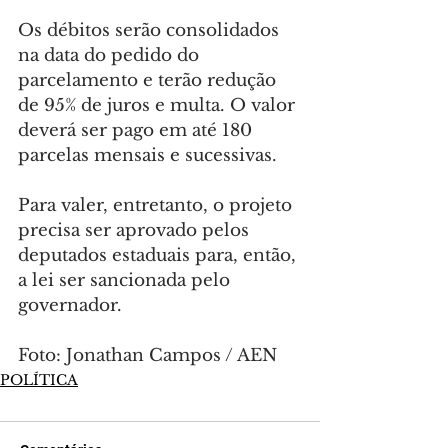
Os débitos serão consolidados 
na data do pedido do 
parcelamento e terão redução 
de 95% de juros e multa. O valor 
deverá ser pago em até 180 
parcelas mensais e sucessivas.
Para valer, entretanto, o projeto 
precisa ser aprovado pelos 
deputados estaduais para, então, 
a lei ser sancionada pelo 
governador.
Foto: Jonathan Campos / AEN
POLÍTICA