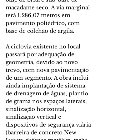
macadame seco. A via marginal 
terá 1.286,07 metros em 
pavimento poliédrico, com 
base de colchão de argila.
A ciclovia existente no local 
passará por adequação de 
geometria, devido ao novo 
trevo, com nova pavimentação 
de um segmento. A obra inclui 
ainda implantação de sistema 
de drenagem de águas, plantio 
de grama nos espaços laterais, 
sinalização horizontal, 
sinalização vertical e 
dispositivos de segurança viária 
(barreira de concreto New 