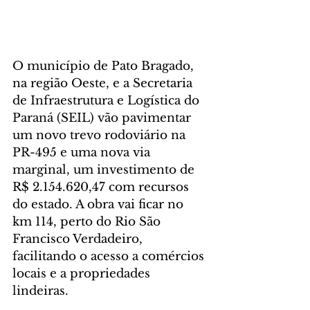
O município de Pato Bragado, 
na região Oeste, e a Secretaria 
de Infraestrutura e Logística do 
Paraná (SEIL) vão pavimentar 
um novo trevo rodoviário na 
PR-495 e uma nova via 
marginal, um investimento de 
R$ 2.154.620,47 com recursos 
do estado. A obra vai ficar no 
km 114, perto do Rio São 
Francisco Verdadeiro, 
facilitando o acesso a comércios 
locais e a propriedades 
lindeiras.