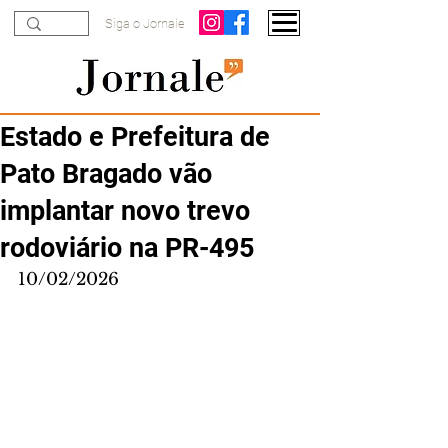
Siga o Jornale
Estado e Prefeitura de
Pato Bragado vão
implantar novo trevo
rodoviário na PR-495
10/02/2026