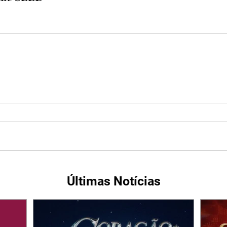
Últimas Notícias