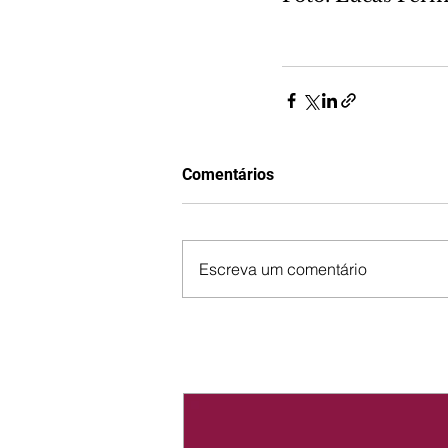
Comentários
Escreva um comentário