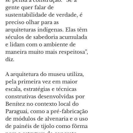
se pensa a construção. “Se a 
gente quer falar de 
sustentabilidade de verdade, é 
preciso olhar para as 
arquiteturas indígenas. Elas têm 
séculos de sabedoria acumulada 
e lidam com o ambiente de 
maneira muito mais respeitosa”, 
diz.
A arquitetura do museu utiliza, 
pela primeira vez em maior 
escala, estratégias e técnicas 
construtivas desenvolvidas por 
Benítez no contexto local do 
Paraguai, como a pré-fabricação 
de módulos de alvenaria e o uso 
de painéis de tijolo como fôrma 