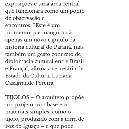
exposições e uma área central 
que funcionará como um ponto 
de observação e 
encontros. “Este é um 
momento que inaugura não 
apenas um novo capítulo da 
história cultural do Paraná, mas 
também um gesto concreto de 
diplomacia cultural entre Brasil 
e França”, afirma a secretária de 
Estado da Cultura, Luciana 
Casagrande Pereira.
TIJOLOS
 – O arquiteto propõe 
um projeto com base em 
materiais simples, como o 
tijolo, produzido com a terra de 
Foz do Iguaçu – e que pode 