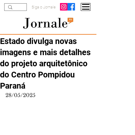
Siga o Jornale
Estado divulga novas
imagens e mais detalhes
do projeto arquitetônico
do Centro Pompidou
Paraná
28/05/2025