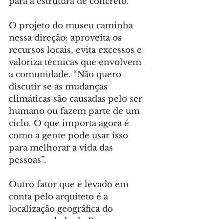
para a estrutura de concreto.
O projeto do museu caminha 
nessa direção: aproveita os 
recursos locais, evita excessos e 
valoriza técnicas que envolvem 
a comunidade. “Não quero 
discutir se as mudanças 
climáticas são causadas pelo ser 
humano ou fazem parte de um 
ciclo. O que importa agora é 
como a gente pode usar isso 
para melhorar a vida das 
pessoas”.
Outro fator que é levado em 
conta pelo arquiteto é a 
localização geográfica do 