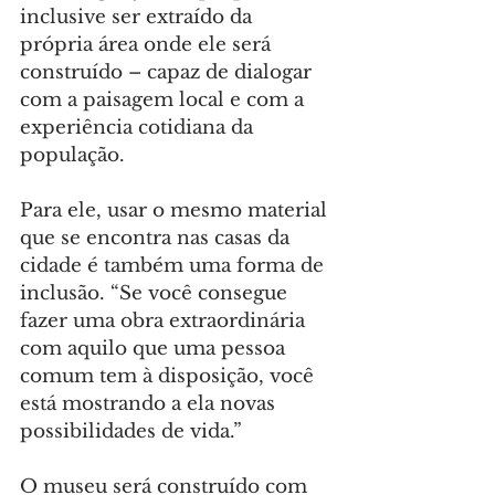
inclusive ser extraído da 
própria área onde ele será 
construído – capaz de dialogar 
com a paisagem local e com a 
experiência cotidiana da 
população.
Para ele, usar o mesmo material 
que se encontra nas casas da 
cidade é também uma forma de 
inclusão. “Se você consegue 
fazer uma obra extraordinária 
com aquilo que uma pessoa 
comum tem à disposição, você 
está mostrando a ela novas 
possibilidades de vida.”
O museu será construído com 