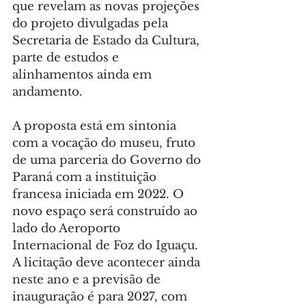
que revelam as novas projeções 
do projeto divulgadas pela 
Secretaria de Estado da Cultura, 
parte de estudos e 
alinhamentos ainda em 
andamento.
A proposta está em sintonia 
com a vocação do museu, fruto 
de uma parceria do Governo do 
Paraná com a instituição 
francesa iniciada em 2022. O 
novo espaço será construído ao 
lado do Aeroporto 
Internacional de Foz do Iguaçu. 
A licitação deve acontecer ainda 
neste ano e a previsão de 
inauguração é para 2027, com 