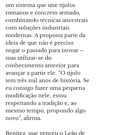
um sistema que une tijolos 
romanos e concreto armado, 
combinando técnicas ancestrais 
com soluções industriais 
modernas. A proposta parte da 
ideia de que não é preciso 
negar o passado para inovar – 
mas utilizar-se do 
conhecimento anterior para 
avançar a partir ele. “O tijolo 
tem três mil anos de história. Se 
eu consigo fazer uma pequena 
modificação nele, estou 
respeitando a tradição e, ao 
mesmo tempo, propondo algo 
novo”, afirma.
Benítez, que venceu o Leão de 