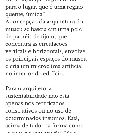
para o lugar, que é uma região 
quente, úmida”.
A concepção da arquitetura do 
museu se baseia em uma pele 
de painéis de tijolo, que 
concentra as circulações 
verticais e horizontais, envolve 
os principais espaços do museu 
e cria um microclima artificial 
no interior do edifício.
Para o arquiteto, a 
sustentabilidade não está 
apenas nos certificados 
construtivos ou no uso de 
determinados insumos. Está, 
acima de tudo, na forma como 