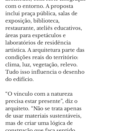
com o entorno. A proposta 
inclui praça pública, salas de 
exposição, biblioteca, 
restaurante, ateliês educativos, 
áreas para espetáculos e 
laboratórios de residência 
artística. A arquitetura parte das 
condições reais do território: 
clima, luz, vegetação, relevo. 
Tudo isso influencia o desenho 
do edifício.
“O vínculo com a natureza 
precisa estar presente”, diz o 
arquiteto. “Não se trata apenas 
de usar materiais sustentáveis, 
mas de criar uma lógica de 
construção que faça sentido 