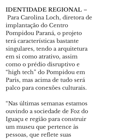
IDENTIDADE REGIONAL 
–
 Para Carolina Loch, diretora de 
implantação do Centro 
Pompidou Paraná, o projeto 
terá características bastante 
singulares, tendo a arquitetura 
em si como atrativo, assim 
como o prédio disruptivo e 
“high tech” do Pompidou em 
Paris, mas acima de tudo será 
palco para conexões culturais.
“Nas últimas semanas estamos 
ouvindo a sociedade de Foz do 
Iguaçu e região para construir 
um museu que pertence às 
pessoas, que reflete suas 