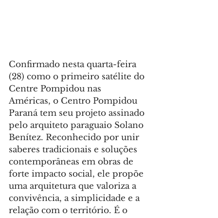
Confirmado nesta quarta-feira 
(28) como o primeiro satélite do 
Centre Pompidou nas 
Américas, o Centro Pompidou 
Paraná tem seu projeto assinado 
pelo arquiteto paraguaio Solano 
Benítez. Reconhecido por unir 
saberes tradicionais e soluções 
contemporâneas em obras de 
forte impacto social, ele propõe 
uma arquitetura que valoriza a 
convivência, a simplicidade e a 
relação com o território. É o 