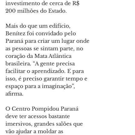
investimento de cerca de R$ 
200 milhões do Estado.
Mais do que um edifício, 
Benítez foi convidado pelo 
Paraná para criar um lugar onde 
as pessoas se sintam parte, no 
coração da Mata Atlântica 
brasileira. “A gente precisa 
facilitar o aprendizado. E para 
isso, é preciso garantir tempo e 
espaço para a imaginação”, 
afirma.
O Centro Pompidou Paraná 
deve ter acessos bastante 
imersivos, grandes salões que 
vão ajudar a moldar as 