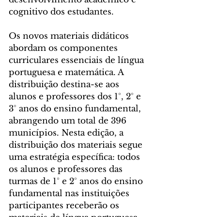
cognitivo dos estudantes.
Os novos materiais didáticos 
abordam os componentes 
curriculares essenciais de língua 
portuguesa e matemática. A 
distribuição destina-se aos 
alunos e professores dos 1°, 2° e 
3° anos do ensino fundamental, 
abrangendo um total de 396 
municípios. Nesta edição, a 
distribuição dos materiais segue 
uma estratégia específica: todos 
os alunos e professores das 
turmas de 1° e 2° anos do ensino 
fundamental nas instituições 
participantes receberão os 