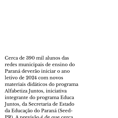
Cerca de 390 mil alunos das 
redes municipais de ensino do 
Paraná deverão iniciar o ano 
letivo de 2024 com novos 
materiais didáticos do programa 
Alfabetiza Juntos, iniciativa 
integrante do programa Educa 
Juntos, da Secretaria de Estado 
da Educação do Paraná (Seed-
PR). A previsão é de que cerca 