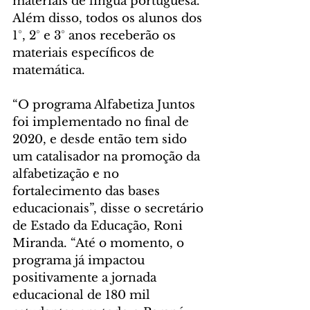
materiais de língua portuguesa. 
Além disso, todos os alunos dos 
1°, 2° e 3° anos receberão os 
materiais específicos de 
matemática.
“O programa Alfabetiza Juntos 
foi implementado no final de 
2020, e desde então tem sido 
um catalisador na promoção da 
alfabetização e no 
fortalecimento das bases 
educacionais”, disse o secretário 
de Estado da Educação, Roni 
Miranda. “Até o momento, o 
programa já impactou 
positivamente a jornada 
educacional de 180 mil 