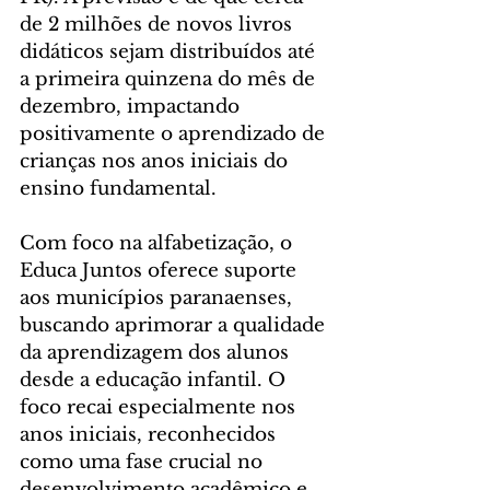
de 2 milhões de novos livros 
didáticos sejam distribuídos até 
a primeira quinzena do mês de 
dezembro, impactando 
positivamente o aprendizado de 
crianças nos anos iniciais do 
ensino fundamental.
Com foco na alfabetização, o 
Educa Juntos oferece suporte 
aos municípios paranaenses, 
buscando aprimorar a qualidade 
da aprendizagem dos alunos 
desde a educação infantil. O 
foco recai especialmente nos 
anos iniciais, reconhecidos 
como uma fase crucial no 
desenvolvimento acadêmico e 