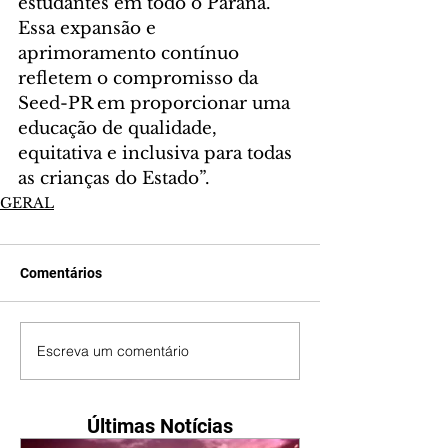
estudantes em todo o Paraná. 
Essa expansão e 
aprimoramento contínuo 
refletem o compromisso da 
Seed-PR em proporcionar uma 
educação de qualidade, 
equitativa e inclusiva para todas 
as crianças do Estado”.
GERAL
Comentários
Escreva um comentário
Últimas Notícias