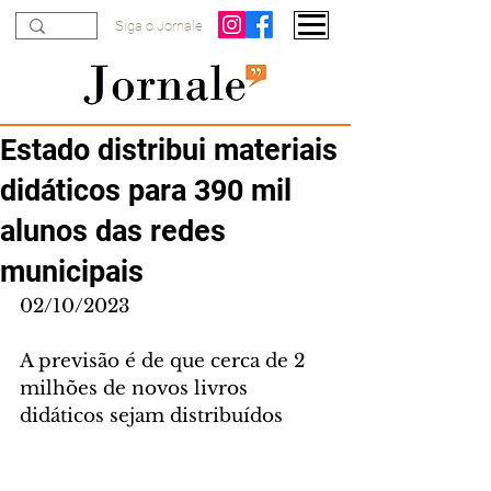
Siga o Jornale
Estado distribui materiais
didáticos para 390 mil
alunos das redes
municipais
02/10/2023
A previsão é de que cerca de 2 
milhões de novos livros 
didáticos sejam distribuídos 